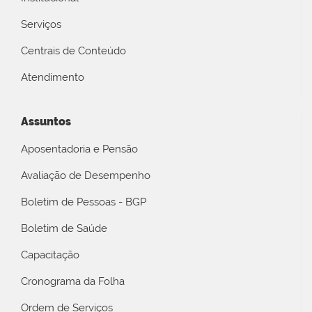
Serviços
Centrais de Conteúdo
Atendimento
Assuntos
Aposentadoria e Pensão
Avaliação de Desempenho
Boletim de Pessoas - BGP
Boletim de Saúde
Capacitação
Cronograma da Folha
Ordem de Serviços