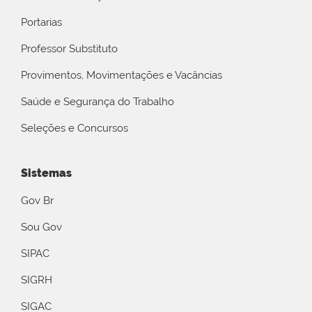
Portarias
Professor Substituto
Provimentos, Movimentações e Vacâncias
Saúde e Segurança do Trabalho
Seleções e Concursos
Sistemas
Gov Br
Sou Gov
SIPAC
SIGRH
SIGAC