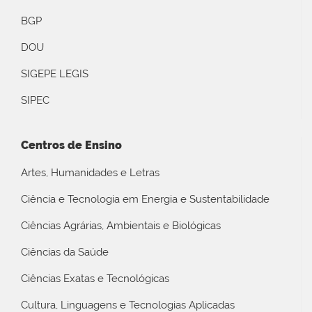
BGP
DOU
SIGEPE LEGIS
SIPEC
Centros de Ensino
Artes, Humanidades e Letras
Ciência e Tecnologia em Energia e Sustentabilidade
Ciências Agrárias, Ambientais e Biológicas
Ciências da Saúde
Ciências Exatas e Tecnológicas
Cultura, Linguagens e Tecnologias Aplicadas