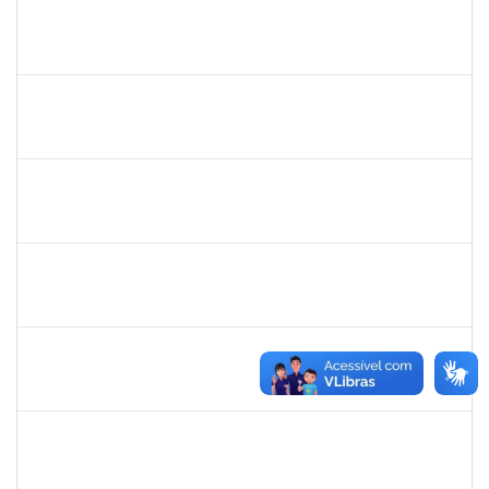
robson de jes
30/11/-0001
30/11/-0001
Concluído
flavia
30/11/-0001
30/11/-0001
Concluído
maria fabiana
30/11/-0001
30/11/-0001
Concluído
lelia
30/11/-0001
30/11/-0001
Concluído
lelia
30/11/-0001
30/11/-0001
Concluído
josemara
30/11/-0001
30/11/-0001
Concluído