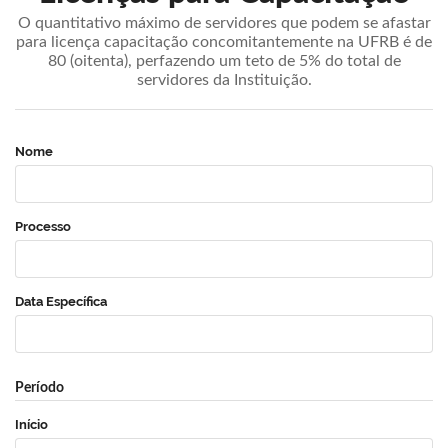
O quantitativo máximo de servidores que podem se afastar
para licença capacitação concomitantemente na UFRB é de
80 (oitenta), perfazendo um teto de 5% do total de
servidores da Instituição.
Nome
Processo
Data Específica
Período
Início