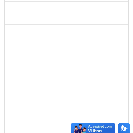
danilo
30/11/-0001
30/11/-0001
Concluído
thiago lus
30/11/-0001
30/11/-0001
Concluído
thiago lus
30/11/-0001
30/11/-0001
Concluído
camilla
30/11/-0001
30/11/-0001
Concluído
bianca
30/11/-0001
30/11/-0001
Concluído
rosana
30/11/-0001