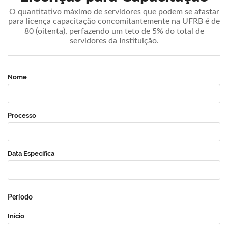
O quantitativo máximo de servidores que podem se afastar
para licença capacitação concomitantemente na UFRB é de
80 (oitenta), perfazendo um teto de 5% do total de
servidores da Instituição.
Nome
Processo
Data Específica
Período
Início