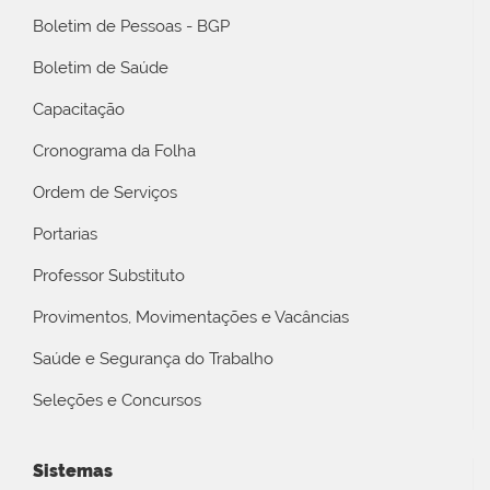
Boletim de Pessoas - BGP
Boletim de Saúde
Capacitação
Cronograma da Folha
Ordem de Serviços
Portarias
Professor Substituto
Provimentos, Movimentações e Vacâncias
Saúde e Segurança do Trabalho
Seleções e Concursos
Sistemas