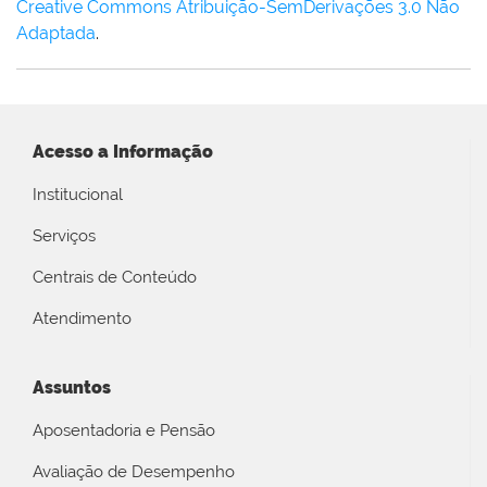
Creative Commons Atribuição-SemDerivações 3.0 Não
Adaptada
.
Acesso a Informação
Institucional
Serviços
Centrais de Conteúdo
Atendimento
Assuntos
Aposentadoria e Pensão
Avaliação de Desempenho