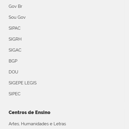
Gov Br
Sou Gov
SIPAC
SIGRH
SIGAC
BGP
DOU
SIGEPE LEGIS
SIPEC
Centros de Ensino
Artes, Humanidades e Letras