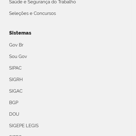
Saúde e Segurança do Trabalho
Seleções e Concursos
Sistemas
Gov Br
Sou Gov
SIPAC
SIGRH
SIGAC
BGP
DOU
SIGEPE LEGIS