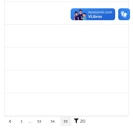
eron
30/11/-0001
30/11/-0001
Concluído
1345024
Ana
30/11/-0001
30/11/-0001
Concluído
aida
30/11/-0001
30/11/-0001
Concluído
fabricio mor
30/11/-0001
30/11/-0001
Concluído
adriele
30/11/-0001
30/11/-0001
Concluído
20
1
...
53
54
55