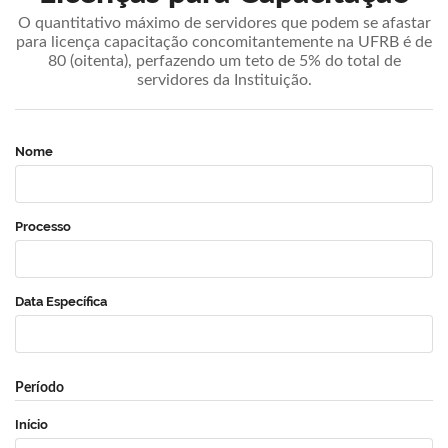
O quantitativo máximo de servidores que podem se afastar
para licença capacitação concomitantemente na UFRB é de
80 (oitenta), perfazendo um teto de 5% do total de
servidores da Instituição.
Nome
Processo
Data Específica
Período
Início