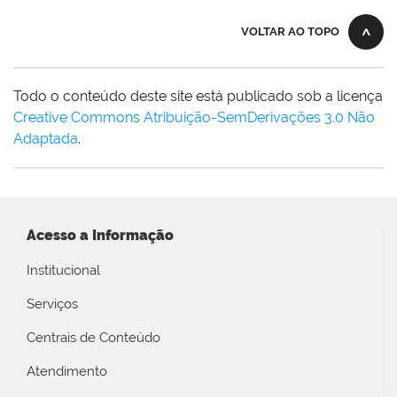
VOLTAR AO TOPO
Todo o conteúdo deste site está publicado sob a licença
Creative Commons Atribuição-SemDerivações 3.0 Não
Adaptada
.
Acesso a Informação
Institucional
Serviços
Centrais de Conteúdo
Atendimento