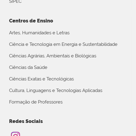
SIPEC
Centros de Ensino
Artes, Humanidades e Letras
Ciência e Tecnologia em Energia e Sustentabilidade
Ciências Agrárias, Ambientais e Biológicas
Ciências da Saúde
Ciências Exatas e Tecnológicas
Cultura, Linguagens e Tecnologias Aplicadas
Formação de Professores
Redes Sociais