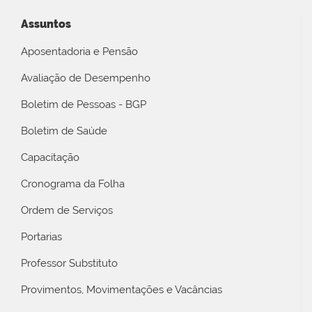
Assuntos
Aposentadoria e Pensão
Avaliação de Desempenho
Boletim de Pessoas - BGP
Boletim de Saúde
Capacitação
Cronograma da Folha
Ordem de Serviços
Portarias
Professor Substituto
Provimentos, Movimentações e Vacâncias