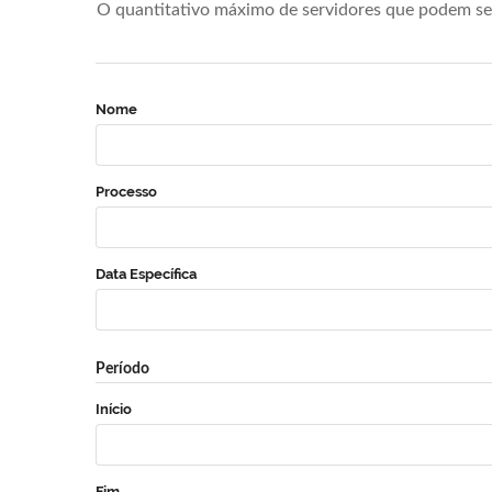
O quantitativo máximo de servidores que podem se 
Nome
Processo
Data Específica
Período
Início
Fim