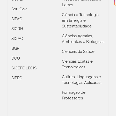
Letras
Sou Gov
Ciência e Tecnologia
SIPAC
em Energia e
Sustentabilidade
SIGRH
Ciências Agrárias,
SIGAC
Ambientais e Biológicas
BGP
Ciências da Saúde
DOU
Ciências Exatas e
Tecnológicas
SIGEPE LEGIS
Cultura, Linguagens e
SIPEC
Tecnologias Aplicadas
Formação de
Professores