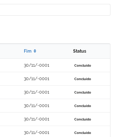
Fim
Status
30/11/-0001
Concluído
30/11/-0001
Concluído
30/11/-0001
Concluído
30/11/-0001
Concluído
30/11/-0001
Concluído
30/11/-0001
Concluído