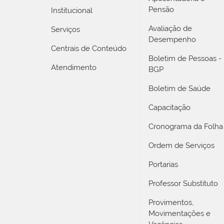
Pensão
Institucional
Avaliação de
Serviços
Desempenho
Centrais de Conteúdo
Boletim de Pessoas -
Atendimento
BGP
Boletim de Saúde
Capacitação
Cronograma da Folha
Ordem de Serviços
Portarias
Professor Substituto
Provimentos,
Movimentações e