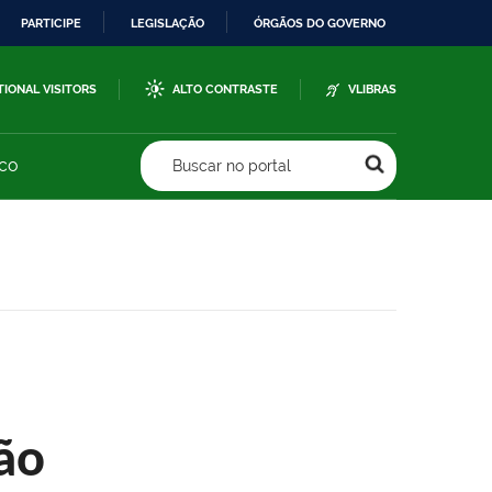
PARTICIPE
LEGISLAÇÃO
ÓRGÃOS DO GOVERNO
TIONAL VISITORS
ALTO CONTRASTE
VLIBRAS
sco
Buscar no portal
ão