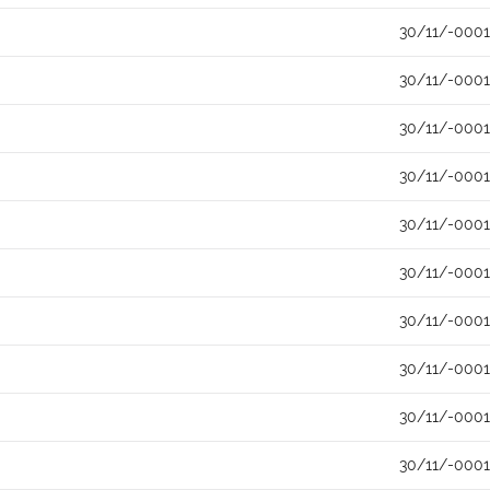
30/11/-0001
30/11/-0001
30/11/-0001
30/11/-0001
30/11/-0001
30/11/-0001
30/11/-0001
30/11/-0001
30/11/-0001
30/11/-0001