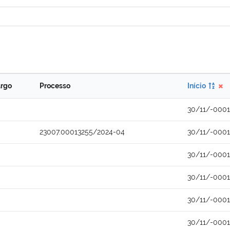
rgo
Processo
Início
30/11/-0001
23007.00013255/2024-04
30/11/-0001
30/11/-0001
30/11/-0001
30/11/-0001
30/11/-0001