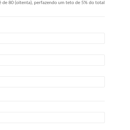
de 80 (oitenta), perfazendo um teto de 5% do total