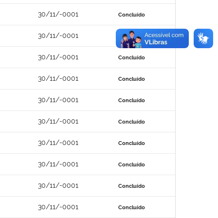
30/11/-0001
Concluído
30/11/-0001
Concluído
30/11/-0001
Concluído
30/11/-0001
Concluído
30/11/-0001
Concluído
30/11/-0001
Concluído
30/11/-0001
Concluído
30/11/-0001
Concluído
30/11/-0001
Concluído
30/11/-0001
Concluído