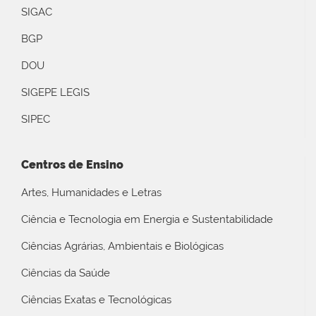
SIGAC
BGP
DOU
SIGEPE LEGIS
SIPEC
Centros de Ensino
Artes, Humanidades e Letras
Ciência e Tecnologia em Energia e Sustentabilidade
Ciências Agrárias, Ambientais e Biológicas
Ciências da Saúde
Ciências Exatas e Tecnológicas