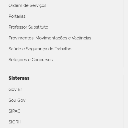
Ordem de Serviços
Portarias
Professor Substituto
Provimentos, Movimentações e Vacâncias
Saúde e Segurança do Trabalho
Seleções e Concursos
Sistemas
Gov Br
Sou Gov
SIPAC
SIGRH