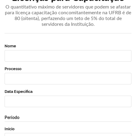
O quantitativo máximo de servidores que podem se afastar
para licença capacitação concomitantemente na UFRB é de
80 (oitenta), perfazendo um teto de 5% do total de
servidores da Instituição.
Nome
Processo
Data Específica
Período
Início