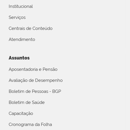
Institucional
Serviços
Centrais de Conteúdo
Atendimento
Assuntos
Aposentadoria e Pensão
Avaliação de Desempenho
Boletim de Pessoas - BGP
Boletim de Saúde
Capacitação
Cronograma da Folha