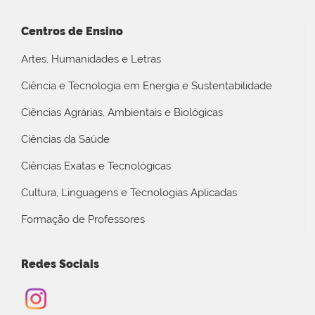
Centros de Ensino
Artes, Humanidades e Letras
Ciência e Tecnologia em Energia e Sustentabilidade
Ciências Agrárias, Ambientais e Biológicas
Ciências da Saúde
Ciências Exatas e Tecnológicas
Cultura, Linguagens e Tecnologias Aplicadas
Formação de Professores
Redes Sociais