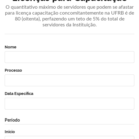
O quantitativo máximo de servidores que podem se afastar
para licença capacitação concomitantemente na UFRB é de
80 (oitenta), perfazendo um teto de 5% do total de
servidores da Instituição.
Nome
Processo
Data Específica
Período
Início