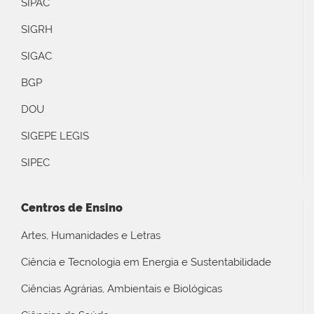
SIPAC
SIGRH
SIGAC
BGP
DOU
SIGEPE LEGIS
SIPEC
Centros de Ensino
Artes, Humanidades e Letras
Ciência e Tecnologia em Energia e Sustentabilidade
Ciências Agrárias, Ambientais e Biológicas