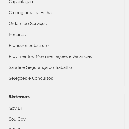
Capacitação
Cronograma da Folha
Ordem de Serviços
Portarias
Professor Substituto
Provimentos, Movimentações e Vacâncias
Saúde e Segurança do Trabalho
Seleções e Concursos
Sistemas
Gov Br
Sou Gov