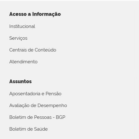
Acesso a Informação
Institucional
Serviços
Centrais de Conteúdo
Atendimento
Assuntos
Aposentadoria e Pensão
Avaliação de Desempenho
Boletim de Pessoas - BGP
Boletim de Saúde