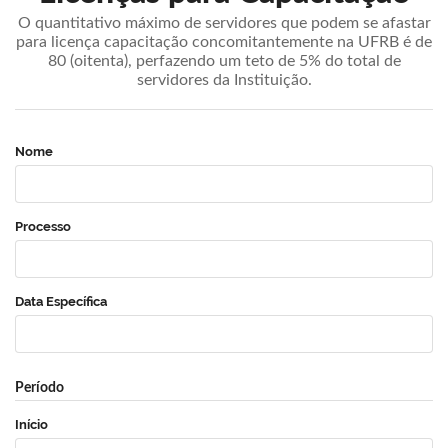
O quantitativo máximo de servidores que podem se afastar
para licença capacitação concomitantemente na UFRB é de
80 (oitenta), perfazendo um teto de 5% do total de
servidores da Instituição.
Nome
Processo
Data Específica
Período
Início