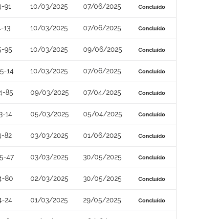
4-91
10/03/2025
07/06/2025
Concluído
-13
10/03/2025
07/06/2025
Concluído
5-95
10/03/2025
09/06/2025
Concluído
5-14
10/03/2025
07/06/2025
Concluído
4-85
09/03/2025
07/04/2025
Concluído
3-14
05/03/2025
05/04/2025
Concluído
4-82
03/03/2025
01/06/2025
Concluído
5-47
03/03/2025
30/05/2025
Concluído
4-80
02/03/2025
30/05/2025
Concluído
4-24
01/03/2025
29/05/2025
Concluído