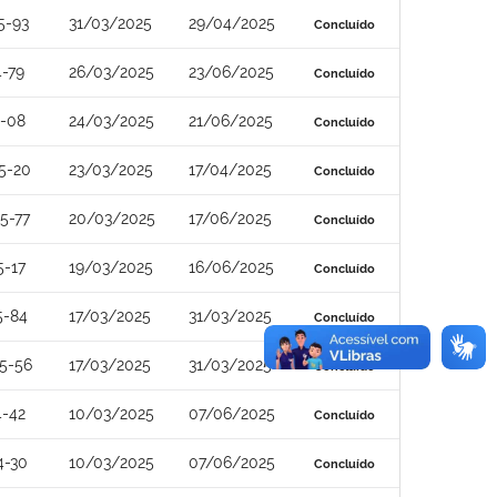
5-93
31/03/2025
29/04/2025
Concluído
-79
26/03/2025
23/06/2025
Concluído
4-08
24/03/2025
21/06/2025
Concluído
5-20
23/03/2025
17/04/2025
Concluído
5-77
20/03/2025
17/06/2025
Concluído
5-17
19/03/2025
16/06/2025
Concluído
5-84
17/03/2025
31/03/2025
Concluído
5-56
17/03/2025
31/03/2025
Concluído
4-42
10/03/2025
07/06/2025
Concluído
4-30
10/03/2025
07/06/2025
Concluído