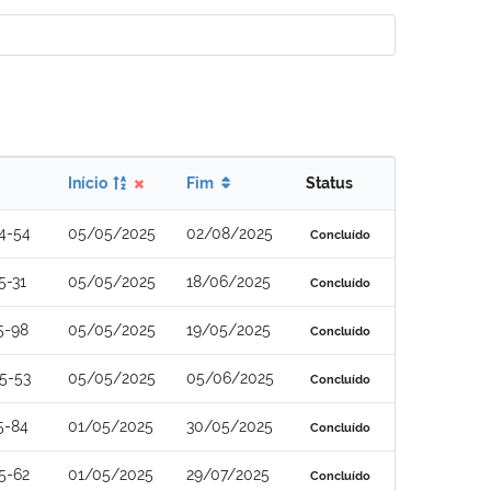
Início
Fim
Status
4-54
05/05/2025
02/08/2025
Concluído
5-31
05/05/2025
18/06/2025
Concluído
5-98
05/05/2025
19/05/2025
Concluído
5-53
05/05/2025
05/06/2025
Concluído
5-84
01/05/2025
30/05/2025
Concluído
5-62
01/05/2025
29/07/2025
Concluído