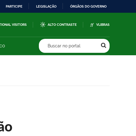
PARTICIPE
LEGISLAÇÃO
ÓRGÃOS DO GOVERNO
TIONAL VISITORS
ALTO CONTRASTE
VLIBRAS
sco
Buscar no portal
ão