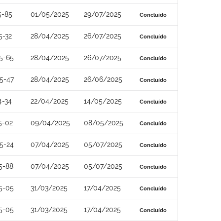
5-85
01/05/2025
29/07/2025
Concluído
5-32
28/04/2025
26/07/2025
Concluído
5-65
28/04/2025
26/07/2025
Concluído
5-47
28/04/2025
26/06/2025
Concluído
4-34
22/04/2025
14/05/2025
Concluído
5-02
09/04/2025
08/05/2025
Concluído
5-24
07/04/2025
05/07/2025
Concluído
5-88
07/04/2025
05/07/2025
Concluído
5-05
31/03/2025
17/04/2025
Concluído
5-05
31/03/2025
17/04/2025
Concluído