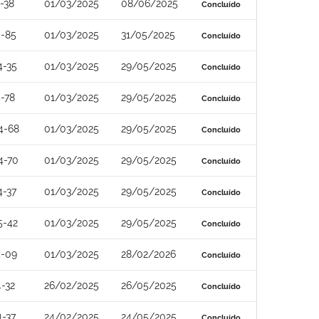
-38
01/03/2025
08/06/2025
Concluído
4-85
01/03/2025
31/05/2025
Concluído
4-35
01/03/2025
29/05/2025
Concluído
-78
01/03/2025
29/05/2025
Concluído
4-68
01/03/2025
29/05/2025
Concluído
4-70
01/03/2025
29/05/2025
Concluído
4-37
01/03/2025
29/05/2025
Concluído
5-42
01/03/2025
29/05/2025
Concluído
4-09
01/03/2025
28/02/2026
Concluído
-32
26/02/2025
26/05/2025
Concluído
-37
24/02/2025
24/05/2025
Concluído