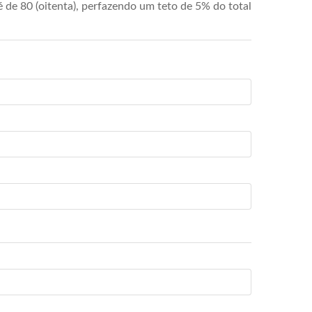
de 80 (oitenta), perfazendo um teto de 5% do total