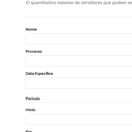
O quantitativo máximo de servidores que podem se 
Nome
Processo
Data Específica
Período
Início
Fim