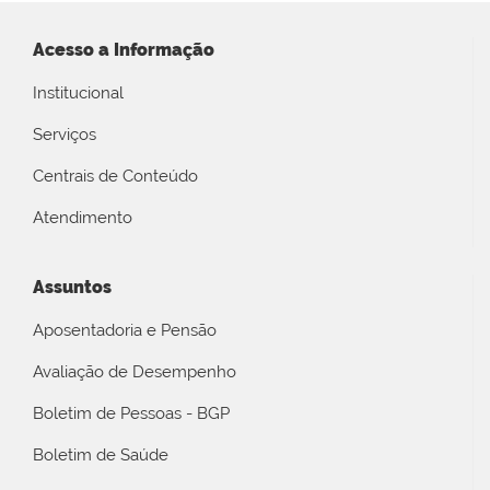
Acesso a Informação
Institucional
Serviços
Centrais de Conteúdo
Atendimento
Assuntos
Aposentadoria e Pensão
Avaliação de Desempenho
Boletim de Pessoas - BGP
Boletim de Saúde