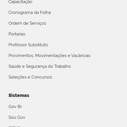
Capacitação
Cronograma da Folha
Ordem de Serviços
Portarias
Professor Substituto
Provimentos, Movimentações e Vacâncias
Saúde e Segurança do Trabalho
Seleções e Concursos
Sistemas
Gov Br
Sou Gov