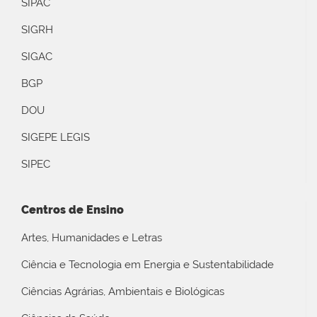
SIPAC
SIGRH
SIGAC
BGP
DOU
SIGEPE LEGIS
SIPEC
Centros de Ensino
Artes, Humanidades e Letras
Ciência e Tecnologia em Energia e Sustentabilidade
Ciências Agrárias, Ambientais e Biológicas