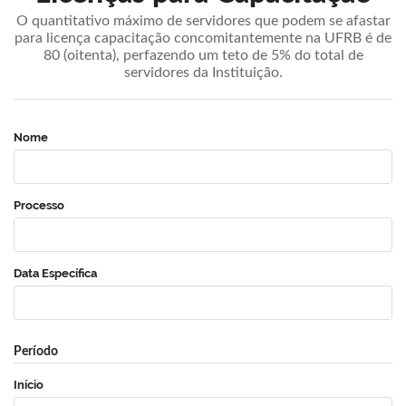
O quantitativo máximo de servidores que podem se afastar
para licença capacitação concomitantemente na UFRB é de
80 (oitenta), perfazendo um teto de 5% do total de
servidores da Instituição.
Nome
Processo
Data Específica
Período
Início