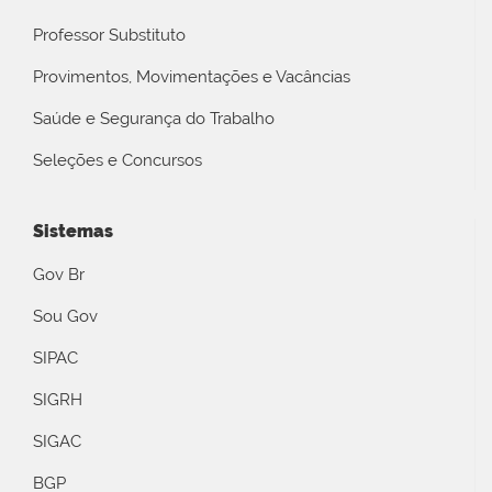
Professor Substituto
Provimentos, Movimentações e Vacâncias
Saúde e Segurança do Trabalho
Seleções e Concursos
Sistemas
Gov Br
Sou Gov
SIPAC
SIGRH
SIGAC
BGP