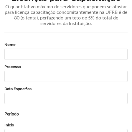
O quantitativo máximo de servidores que podem se afastar
para licença capacitação concomitantemente na UFRB é de
80 (oitenta), perfazendo um teto de 5% do total de
servidores da Instituição.
Nome
Processo
Data Específica
Período
Início