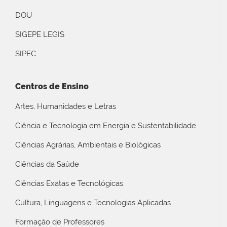
DOU
SIGEPE LEGIS
SIPEC
Centros de Ensino
Artes, Humanidades e Letras
Ciência e Tecnologia em Energia e Sustentabilidade
Ciências Agrárias, Ambientais e Biológicas
Ciências da Saúde
Ciências Exatas e Tecnológicas
Cultura, Linguagens e Tecnologias Aplicadas
Formação de Professores