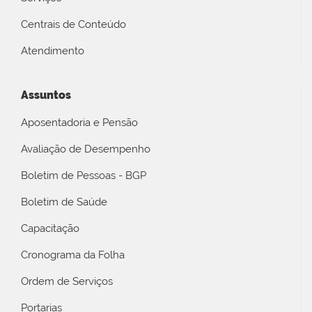
Centrais de Conteúdo
Atendimento
Assuntos
Aposentadoria e Pensão
Avaliação de Desempenho
Boletim de Pessoas - BGP
Boletim de Saúde
Capacitação
Cronograma da Folha
Ordem de Serviços
Portarias