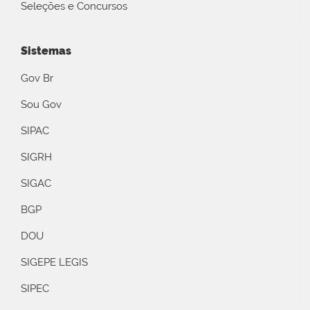
Seleções e Concursos
Sistemas
Gov Br
Sou Gov
SIPAC
SIGRH
SIGAC
BGP
DOU
SIGEPE LEGIS
SIPEC