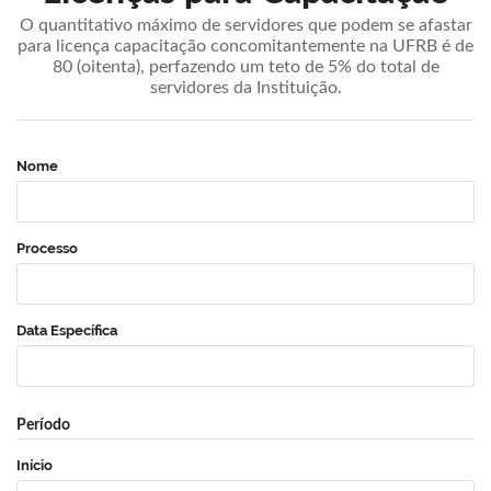
O quantitativo máximo de servidores que podem se afastar
para licença capacitação concomitantemente na UFRB é de
80 (oitenta), perfazendo um teto de 5% do total de
servidores da Instituição.
Nome
Processo
Data Específica
Período
Início