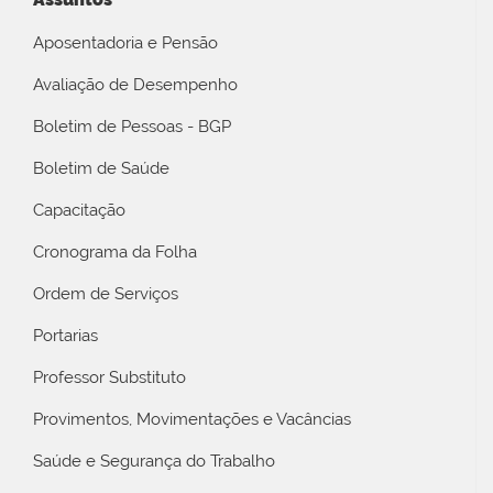
Aposentadoria e Pensão
Avaliação de Desempenho
Boletim de Pessoas - BGP
Boletim de Saúde
Capacitação
Cronograma da Folha
Ordem de Serviços
Portarias
Professor Substituto
Provimentos, Movimentações e Vacâncias
Saúde e Segurança do Trabalho