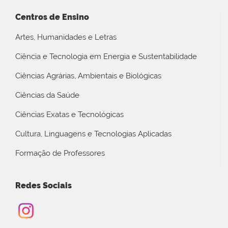
Centros de Ensino
Artes, Humanidades e Letras
Ciência e Tecnologia em Energia e Sustentabilidade
Ciências Agrárias, Ambientais e Biológicas
Ciências da Saúde
Ciências Exatas e Tecnológicas
Cultura, Linguagens e Tecnologias Aplicadas
Formação de Professores
Redes Sociais