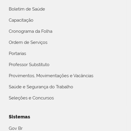
Boletim de Saúde
Capacitação
Cronograma da Folha
Ordem de Serviços
Portarias
Professor Substituto
Provimentos, Movimentações e Vacâncias
Saúde e Segurança do Trabalho
Seleções e Concursos
Sistemas
Gov Br