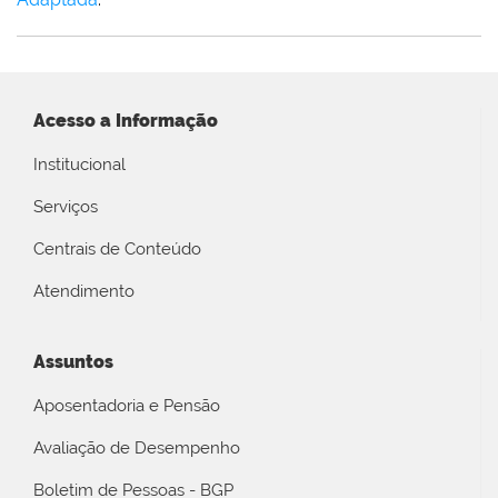
Acesso a Informação
Institucional
Serviços
Centrais de Conteúdo
Atendimento
Assuntos
Aposentadoria e Pensão
Avaliação de Desempenho
Boletim de Pessoas - BGP