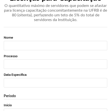
O quantitativo máximo de servidores que podem se afastar
para licença capacitação concomitantemente na UFRB é de
80 (oitenta), perfazendo um teto de 5% do total de
servidores da Instituição.
Nome
Processo
Data Específica
Período
Início