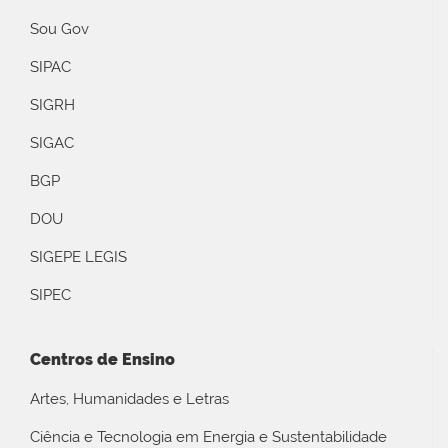
Sou Gov
SIPAC
SIGRH
SIGAC
BGP
DOU
SIGEPE LEGIS
SIPEC
Centros de Ensino
Artes, Humanidades e Letras
Ciência e Tecnologia em Energia e Sustentabilidade