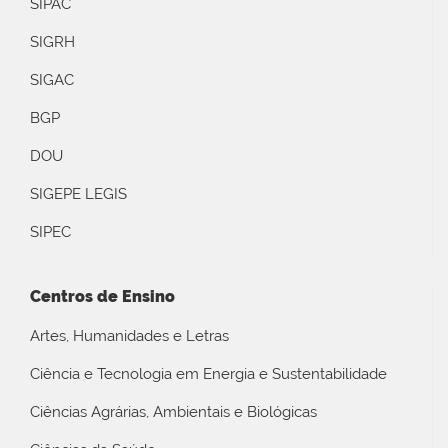
SIPAC
SIGRH
SIGAC
BGP
DOU
SIGEPE LEGIS
SIPEC
Centros de Ensino
Artes, Humanidades e Letras
Ciência e Tecnologia em Energia e Sustentabilidade
Ciências Agrárias, Ambientais e Biológicas