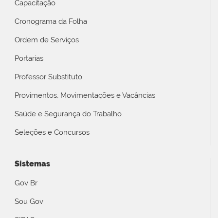
Capacitação
Cronograma da Folha
Ordem de Serviços
Portarias
Professor Substituto
Provimentos, Movimentações e Vacâncias
Saúde e Segurança do Trabalho
Seleções e Concursos
Sistemas
Gov Br
Sou Gov