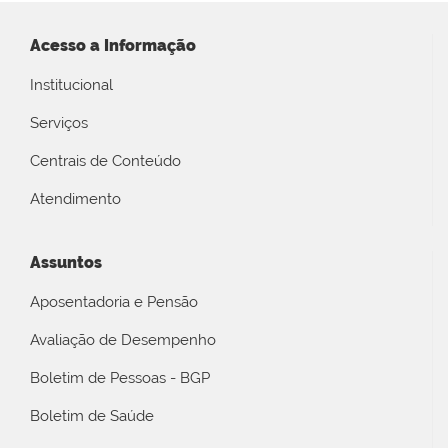
Acesso a Informação
Institucional
Serviços
Centrais de Conteúdo
Atendimento
Assuntos
Aposentadoria e Pensão
Avaliação de Desempenho
Boletim de Pessoas - BGP
Boletim de Saúde