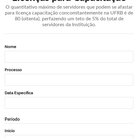
O quantitativo máximo de servidores que podem se afastar
para licença capacitação concomitantemente na UFRB é de
80 (oitenta), perfazendo um teto de 5% do total de
servidores da Instituição.
Nome
Processo
Data Específica
Período
Início