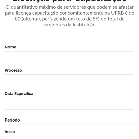
O quantitativo máximo de servidores que podem se afastar
para licença capacitação concomitantemente na UFRB é de
80 (oitenta), perfazendo um teto de 5% do total de
servidores da Instituição.
Nome
Processo
Data Específica
Período
Início