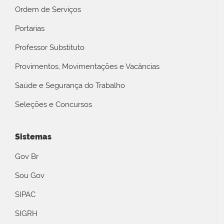
Ordem de Serviços
Portarias
Professor Substituto
Provimentos, Movimentações e Vacâncias
Saúde e Segurança do Trabalho
Seleções e Concursos
Sistemas
Gov Br
Sou Gov
SIPAC
SIGRH