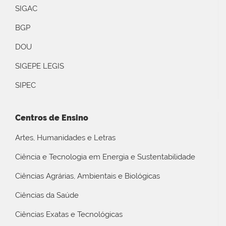
SIGAC
BGP
DOU
SIGEPE LEGIS
SIPEC
Centros de Ensino
Artes, Humanidades e Letras
Ciência e Tecnologia em Energia e Sustentabilidade
Ciências Agrárias, Ambientais e Biológicas
Ciências da Saúde
Ciências Exatas e Tecnológicas