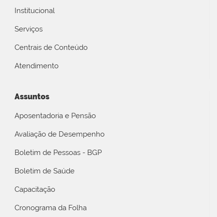
Institucional
Serviços
Centrais de Conteúdo
Atendimento
Assuntos
Aposentadoria e Pensão
Avaliação de Desempenho
Boletim de Pessoas - BGP
Boletim de Saúde
Capacitação
Cronograma da Folha