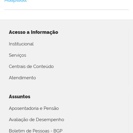
Acesso a Informação
Institucional
Serviços
Centrais de Conteúdo
Atendimento
Assuntos
Aposentadoria e Pensão
Avaliação de Desempenho
Boletim de Pessoas - BGP