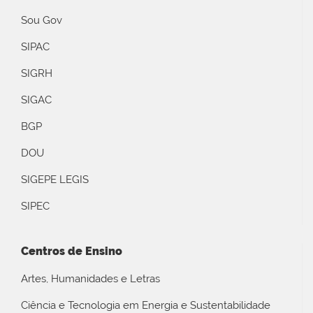
Sou Gov
SIPAC
SIGRH
SIGAC
BGP
DOU
SIGEPE LEGIS
SIPEC
Centros de Ensino
Artes, Humanidades e Letras
Ciência e Tecnologia em Energia e Sustentabilidade