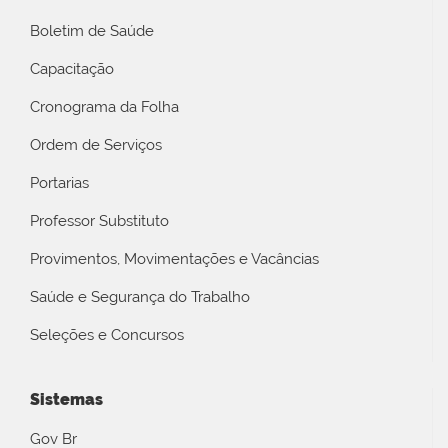
Boletim de Saúde
Capacitação
Cronograma da Folha
Ordem de Serviços
Portarias
Professor Substituto
Provimentos, Movimentações e Vacâncias
Saúde e Segurança do Trabalho
Seleções e Concursos
Sistemas
Gov Br