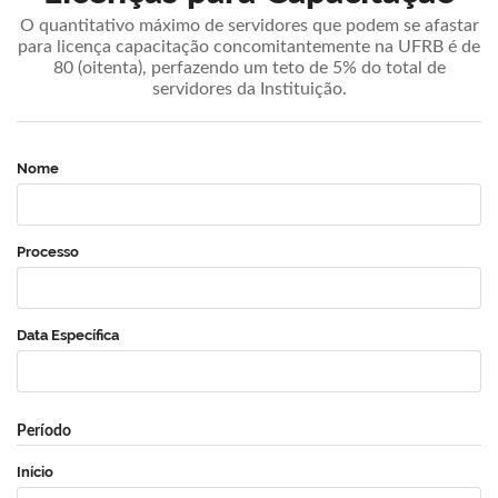
O quantitativo máximo de servidores que podem se afastar
para licença capacitação concomitantemente na UFRB é de
80 (oitenta), perfazendo um teto de 5% do total de
servidores da Instituição.
Nome
Processo
Data Específica
Período
Início