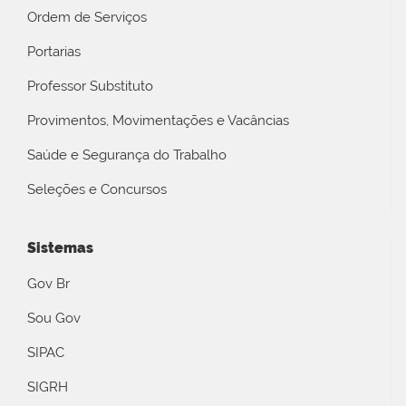
Ordem de Serviços
Portarias
Professor Substituto
Provimentos, Movimentações e Vacâncias
Saúde e Segurança do Trabalho
Seleções e Concursos
Sistemas
Gov Br
Sou Gov
SIPAC
SIGRH