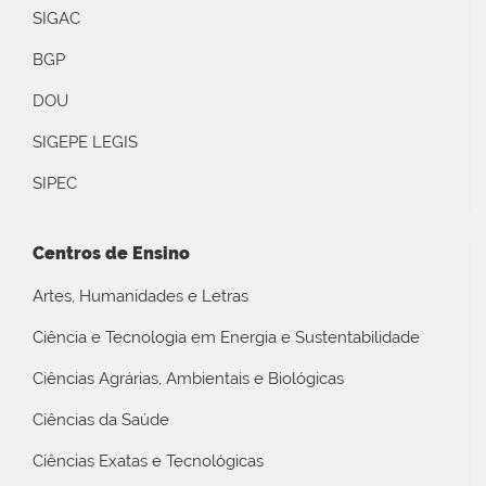
SIGAC
BGP
DOU
SIGEPE LEGIS
SIPEC
Centros de Ensino
Artes, Humanidades e Letras
Ciência e Tecnologia em Energia e Sustentabilidade
Ciências Agrárias, Ambientais e Biológicas
Ciências da Saúde
Ciências Exatas e Tecnológicas