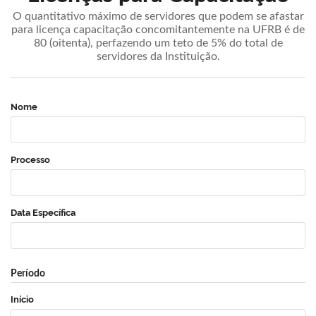
O quantitativo máximo de servidores que podem se afastar
para licença capacitação concomitantemente na UFRB é de
80 (oitenta), perfazendo um teto de 5% do total de
servidores da Instituição.
Nome
Processo
Data Específica
Período
Início