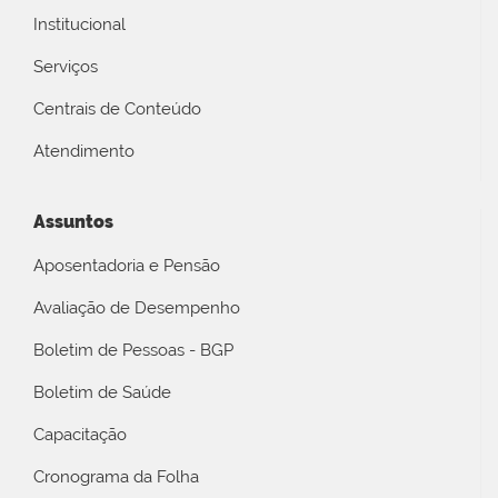
Institucional
Serviços
Centrais de Conteúdo
Atendimento
Assuntos
Aposentadoria e Pensão
Avaliação de Desempenho
Boletim de Pessoas - BGP
Boletim de Saúde
Capacitação
Cronograma da Folha