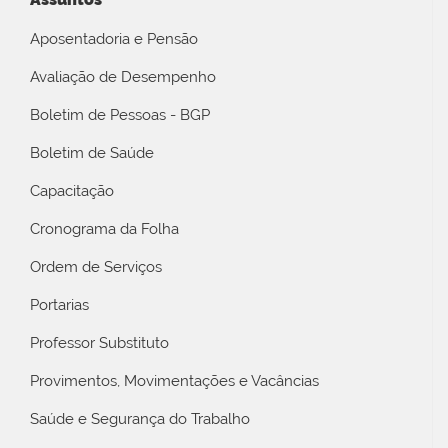
Aposentadoria e Pensão
Avaliação de Desempenho
Boletim de Pessoas - BGP
Boletim de Saúde
Capacitação
Cronograma da Folha
Ordem de Serviços
Portarias
Professor Substituto
Provimentos, Movimentações e Vacâncias
Saúde e Segurança do Trabalho