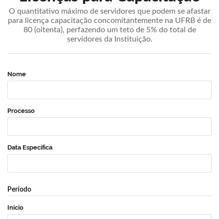
O quantitativo máximo de servidores que podem se afastar
para licença capacitação concomitantemente na UFRB é de
80 (oitenta), perfazendo um teto de 5% do total de
servidores da Instituição.
Nome
Processo
Data Específica
Período
Início