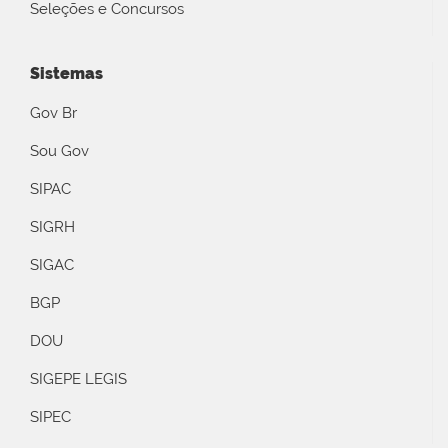
Seleções e Concursos
Sistemas
Gov Br
Sou Gov
SIPAC
SIGRH
SIGAC
BGP
DOU
SIGEPE LEGIS
SIPEC