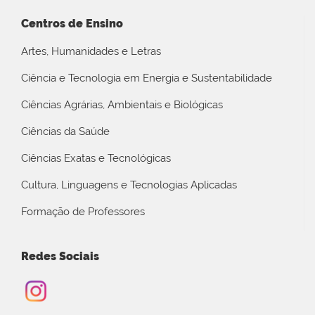
Centros de Ensino
Artes, Humanidades e Letras
Ciência e Tecnologia em Energia e Sustentabilidade
Ciências Agrárias, Ambientais e Biológicas
Ciências da Saúde
Ciências Exatas e Tecnológicas
Cultura, Linguagens e Tecnologias Aplicadas
Formação de Professores
Redes Sociais