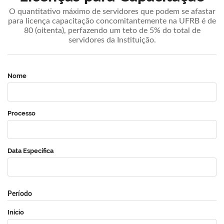
O quantitativo máximo de servidores que podem se afastar
para licença capacitação concomitantemente na UFRB é de
80 (oitenta), perfazendo um teto de 5% do total de
servidores da Instituição.
Nome
Processo
Data Específica
Período
Início