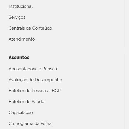
Institucional
Serviços
Centrais de Conteúdo
Atendimento
Assuntos
Aposentadoria e Pensão
Avaliação de Desempenho
Boletim de Pessoas - BGP
Boletim de Saúde
Capacitação
Cronograma da Folha