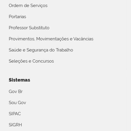
Ordem de Serviços
Portarias
Professor Substituto
Provimentos, Movimentações e Vacâncias
Saúde e Segurança do Trabalho
Seleções e Concursos
Sistemas
Gov Br
Sou Gov
SIPAC
SIGRH