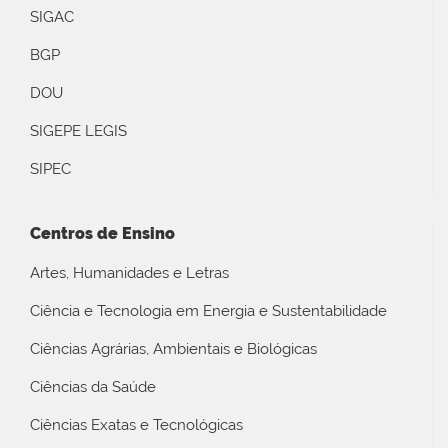
SIGAC
BGP
DOU
SIGEPE LEGIS
SIPEC
Centros de Ensino
Artes, Humanidades e Letras
Ciência e Tecnologia em Energia e Sustentabilidade
Ciências Agrárias, Ambientais e Biológicas
Ciências da Saúde
Ciências Exatas e Tecnológicas