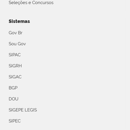
Seleções e Concursos
Sistemas
Gov Br
Sou Gov
SIPAC
SIGRH
SIGAC
BGP
DOU
SIGEPE LEGIS
SIPEC