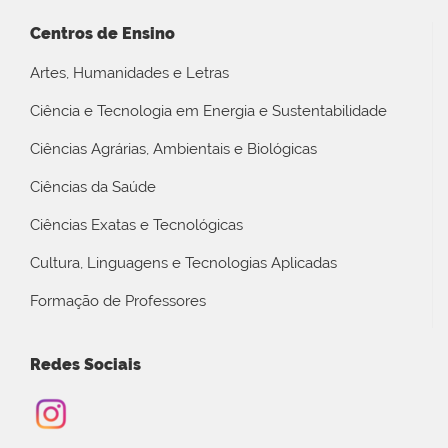
Centros de Ensino
Artes, Humanidades e Letras
Ciência e Tecnologia em Energia e Sustentabilidade
Ciências Agrárias, Ambientais e Biológicas
Ciências da Saúde
Ciências Exatas e Tecnológicas
Cultura, Linguagens e Tecnologias Aplicadas
Formação de Professores
Redes Sociais