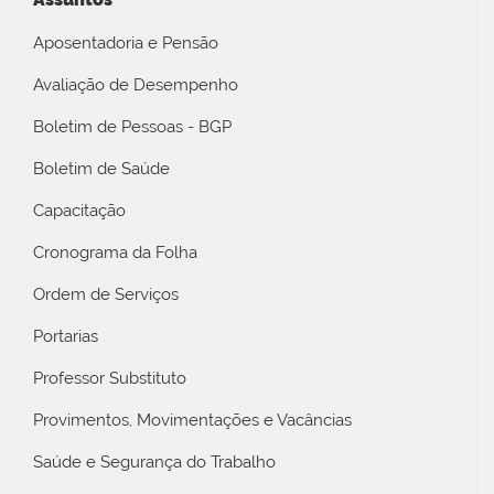
Aposentadoria e Pensão
Avaliação de Desempenho
Boletim de Pessoas - BGP
Boletim de Saúde
Capacitação
Cronograma da Folha
Ordem de Serviços
Portarias
Professor Substituto
Provimentos, Movimentações e Vacâncias
Saúde e Segurança do Trabalho