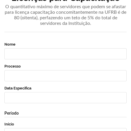
O quantitativo máximo de servidores que podem se afastar
para licença capacitação concomitantemente na UFRB é de
80 (oitenta), perfazendo um teto de 5% do total de
servidores da Instituição.
Nome
Processo
Data Específica
Período
Início