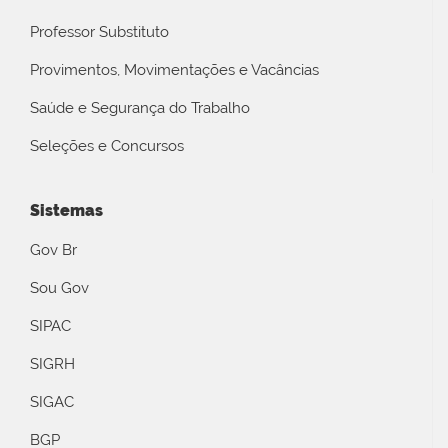
Professor Substituto
Provimentos, Movimentações e Vacâncias
Saúde e Segurança do Trabalho
Seleções e Concursos
Sistemas
Gov Br
Sou Gov
SIPAC
SIGRH
SIGAC
BGP