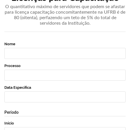
O quantitativo máximo de servidores que podem se afastar
para licença capacitação concomitantemente na UFRB é de
80 (oitenta), perfazendo um teto de 5% do total de
servidores da Instituição.
Nome
Processo
Data Específica
Período
Início