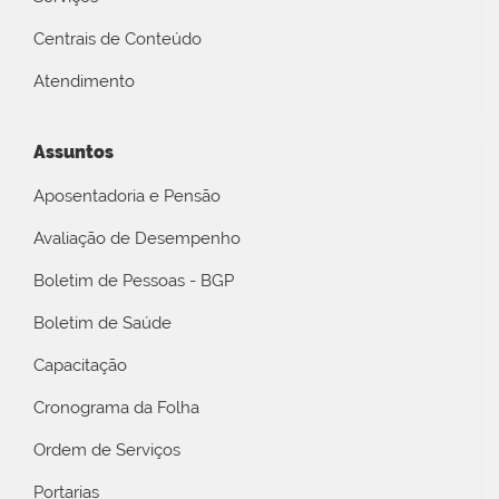
Centrais de Conteúdo
Atendimento
Assuntos
Aposentadoria e Pensão
Avaliação de Desempenho
Boletim de Pessoas - BGP
Boletim de Saúde
Capacitação
Cronograma da Folha
Ordem de Serviços
Portarias