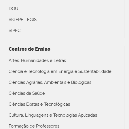
DOU
SIGEPE LEGIS
SIPEC
Centros de Ensino
Artes, Humanidades e Letras
Ciência e Tecnologia em Energia e Sustentabilidade
Ciências Agrárias, Ambientais e Biológicas
Ciências da Saúde
Ciências Exatas e Tecnológicas
Cultura, Linguagens e Tecnologias Aplicadas
Formação de Professores