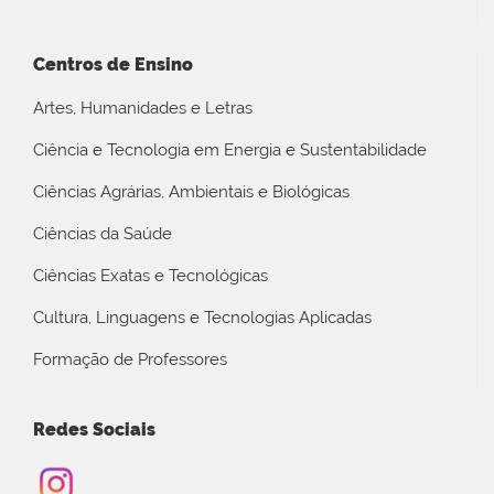
Centros de Ensino
Artes, Humanidades e Letras
Ciência e Tecnologia em Energia e Sustentabilidade
Ciências Agrárias, Ambientais e Biológicas
Ciências da Saúde
Ciências Exatas e Tecnológicas
Cultura, Linguagens e Tecnologias Aplicadas
Formação de Professores
Redes Sociais