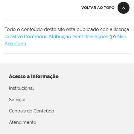
VOLTAR AO TOPO
Todo o conteúdo deste site está publicado sob a licença
Creative Commons Atribuição-SemDerivações 3.0 Não
Adaptada
.
Acesso a Informação
Institucional
Serviços
Centrais de Conteúdo
Atendimento