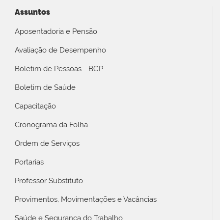
Assuntos
Aposentadoria e Pensão
Avaliação de Desempenho
Boletim de Pessoas - BGP
Boletim de Saúde
Capacitação
Cronograma da Folha
Ordem de Serviços
Portarias
Professor Substituto
Provimentos, Movimentações e Vacâncias
Saúde e Segurança do Trabalho