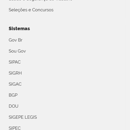
Seleções e Concursos
Sistemas
Gov Br
Sou Gov
SIPAC
SIGRH
SIGAC
BGP
DOU
SIGEPE LEGIS
SIPEC