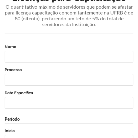
O quantitativo máximo de servidores que podem se afastar
para licença capacitação concomitantemente na UFRB é de
80 (oitenta), perfazendo um teto de 5% do total de
servidores da Instituição.
Nome
Processo
Data Específica
Período
Início