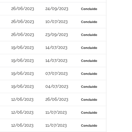
26/06/2023
24/09/2023
Concluído
26/06/2023
10/07/2023
Concluído
26/06/2023
23/09/2023
Concluído
19/06/2023
14/07/2023
Concluído
19/06/2023
14/07/2023
Concluído
19/06/2023
07/07/2023
Concluído
19/06/2023
04/07/2023
Concluído
12/06/2023
26/06/2023
Concluído
12/06/2023
11/07/2023
Concluído
12/06/2023
11/07/2023
Concluído