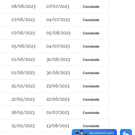
08/06/2023
07/07/2023
Concluído
07/06/2023
04/07/2023
Concluído
07/06/2023
05/08/2023
Concluído
05/06/2023
04/07/2023
Concluído
01/06/2023
30/06/2023
Concluído
01/06/2023
30/06/2023
Concluído
25/05/2023
23/06/2023
Concluído
22/05/2023
22/06/2023
Concluído
18/05/2023
01/07/2023
Concluído
15/05/2023
13/08/2023
Concluído