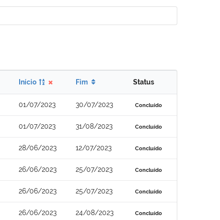
Início
Fim
Status
01/07/2023
30/07/2023
Concluído
01/07/2023
31/08/2023
Concluído
28/06/2023
12/07/2023
Concluído
26/06/2023
25/07/2023
Concluído
26/06/2023
25/07/2023
Concluído
26/06/2023
24/08/2023
Concluído