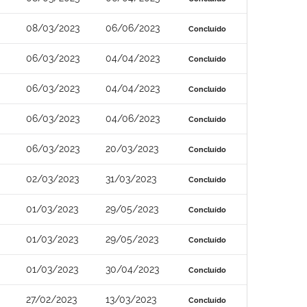
08/03/2023
06/06/2023
Concluído
06/03/2023
04/04/2023
Concluído
06/03/2023
04/04/2023
Concluído
06/03/2023
04/06/2023
Concluído
06/03/2023
20/03/2023
Concluído
02/03/2023
31/03/2023
Concluído
01/03/2023
29/05/2023
Concluído
01/03/2023
29/05/2023
Concluído
01/03/2023
30/04/2023
Concluído
27/02/2023
13/03/2023
Concluído