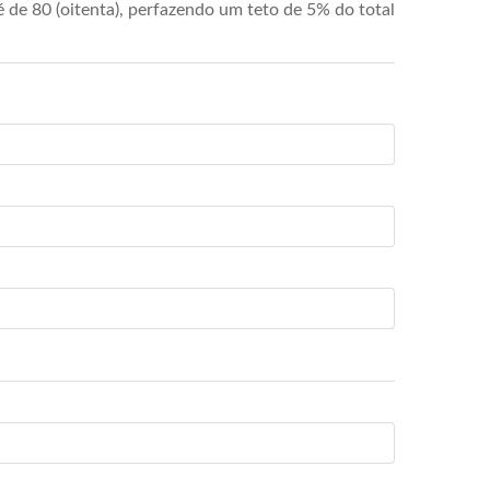
de 80 (oitenta), perfazendo um teto de 5% do total