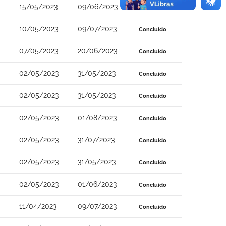
15/05/2023
09/06/2023
Concluído
10/05/2023
09/07/2023
Concluído
07/05/2023
20/06/2023
Concluído
02/05/2023
31/05/2023
Concluído
02/05/2023
31/05/2023
Concluído
02/05/2023
01/08/2023
Concluído
02/05/2023
31/07/2023
Concluído
02/05/2023
31/05/2023
Concluído
02/05/2023
01/06/2023
Concluído
11/04/2023
09/07/2023
Concluído