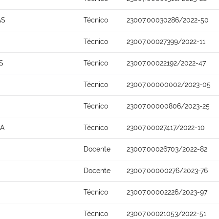
AS
Técnico
23007.00030286/2022-50
Técnico
23007.00027399/2022-11
S
Técnico
23007.00022192/2022-47
Técnico
23007.00000002/2023-05
Técnico
23007.00000806/2023-25
NA
Técnico
23007.00027417/2022-10
Docente
23007.00026703/2022-82
Docente
23007.00000276/2023-76
S
Técnico
23007.00002226/2023-97
Técnico
23007.00021053/2022-51