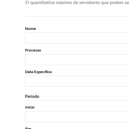
O quantitativo máximo de servidores que podem se 
Nome
Processo
Data Específica
Período
Início
Fim