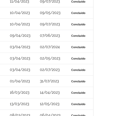
11/04/2023
09/07/2023
Concluído
10/04/2023
09/05/2023
Concluído
10/04/2023
09/07/2023
Concluído
09/04/2023
07/06/2023
Concluído
03/04/2023
02/07/2024
Concluído
03/04/2023
02/05/2023
Concluído
03/04/2023
02/07/2023
Concluído
01/04/2023
31/07/2023
Concluído
16/03/2023
14/04/2023
Concluído
13/03/2023
12/05/2023
Concluído
08/03/2023
06/04/2023
Concluído