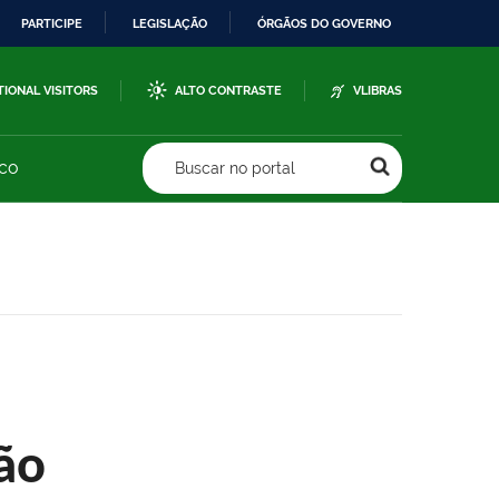
PARTICIPE
LEGISLAÇÃO
ÓRGÃOS DO GOVERNO
TIONAL VISITORS
ALTO CONTRASTE
VLIBRAS
sco
Buscar no portal
ão