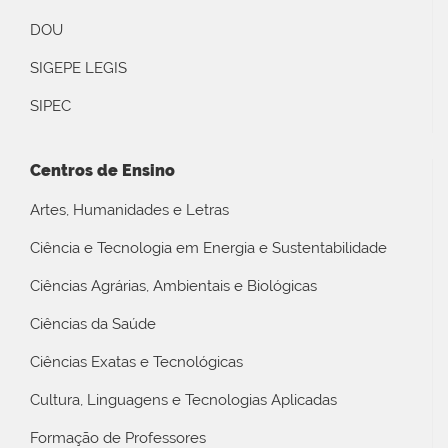
DOU
SIGEPE LEGIS
SIPEC
Centros de Ensino
Artes, Humanidades e Letras
Ciência e Tecnologia em Energia e Sustentabilidade
Ciências Agrárias, Ambientais e Biológicas
Ciências da Saúde
Ciências Exatas e Tecnológicas
Cultura, Linguagens e Tecnologias Aplicadas
Formação de Professores