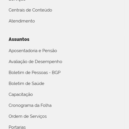
Centrais de Conteúdo
Atendimento
Assuntos
Aposentadoria e Pensão
Avaliação de Desempenho
Boletim de Pessoas - BGP
Boletim de Saúde
Capacitação
Cronograma da Folha
Ordem de Serviços
Portarias