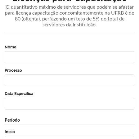
O quantitativo máximo de servidores que podem se afastar
para licença capacitação concomitantemente na UFRB é de
80 (oitenta), perfazendo um teto de 5% do total de
servidores da Instituição.
Nome
Processo
Data Específica
Período
Início