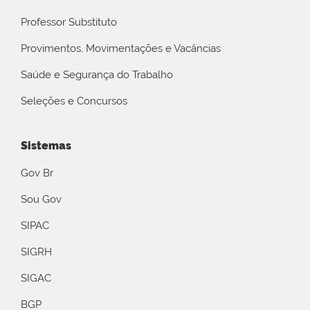
Professor Substituto
Provimentos, Movimentações e Vacâncias
Saúde e Segurança do Trabalho
Seleções e Concursos
Sistemas
Gov Br
Sou Gov
SIPAC
SIGRH
SIGAC
BGP