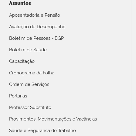
Assuntos
Aposentadoria e Pensão
Avaliação de Desempenho
Boletim de Pessoas - BGP
Boletim de Saúde
Capacitação
Cronograma da Folha
Ordem de Serviços
Portarias
Professor Substituto
Provimentos, Movimentações e Vacâncias
Saúde e Segurança do Trabalho