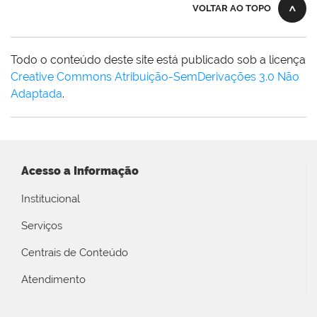
VOLTAR AO TOPO
Todo o conteúdo deste site está publicado sob a licença
Creative Commons Atribuição-SemDerivações 3.0 Não
Adaptada
.
Acesso a Informação
Institucional
Serviços
Centrais de Conteúdo
Atendimento