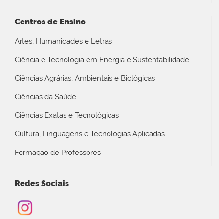
Centros de Ensino
Artes, Humanidades e Letras
Ciência e Tecnologia em Energia e Sustentabilidade
Ciências Agrárias, Ambientais e Biológicas
Ciências da Saúde
Ciências Exatas e Tecnológicas
Cultura, Linguagens e Tecnologias Aplicadas
Formação de Professores
Redes Sociais