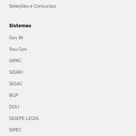
Seleções e Concursos
Sistemas
Gov Br
Sou Gov
SIPAC
SIGRH
SIGAC
BGP
DOU
SIGEPE LEGIS
SIPEC