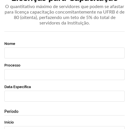
O quantitativo máximo de servidores que podem se afastar
para licença capacitação concomitantemente na UFRB é de
80 (oitenta), perfazendo um teto de 5% do total de
servidores da Instituição.
Nome
Processo
Data Específica
Período
Início