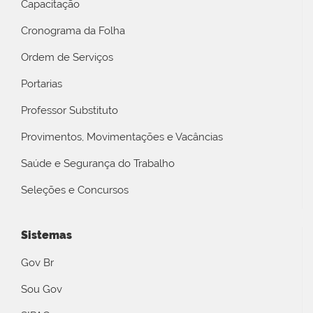
Capacitação
Cronograma da Folha
Ordem de Serviços
Portarias
Professor Substituto
Provimentos, Movimentações e Vacâncias
Saúde e Segurança do Trabalho
Seleções e Concursos
Sistemas
Gov Br
Sou Gov