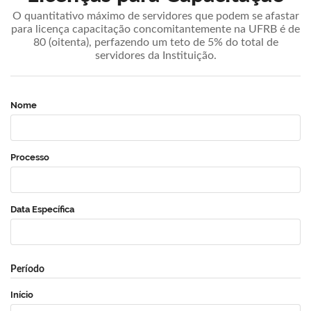
O quantitativo máximo de servidores que podem se afastar
para licença capacitação concomitantemente na UFRB é de
80 (oitenta), perfazendo um teto de 5% do total de
servidores da Instituição.
Nome
Processo
Data Específica
Período
Início