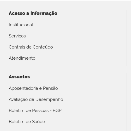
Acesso a Informação
Institucional
Serviços
Centrais de Conteúdo
Atendimento
Assuntos
Aposentadoria e Pensão
Avaliação de Desempenho
Boletim de Pessoas - BGP
Boletim de Saúde