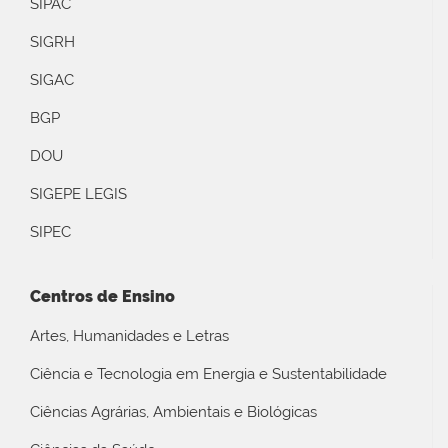
SIPAC
SIGRH
SIGAC
BGP
DOU
SIGEPE LEGIS
SIPEC
Centros de Ensino
Artes, Humanidades e Letras
Ciência e Tecnologia em Energia e Sustentabilidade
Ciências Agrárias, Ambientais e Biológicas