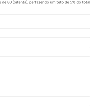
de 80 (oitenta), perfazendo um teto de 5% do total