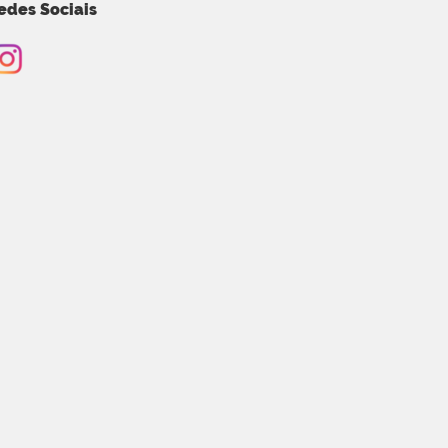
edes Sociais