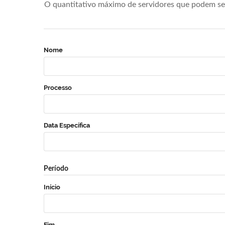
O quantitativo máximo de servidores que podem se 
Nome
Processo
Data Específica
Período
Início
Fim