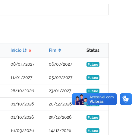
Início
Fim
Status
08/04/2027
06/07/2027
Futuro
11/01/2027
05/02/2027
Futuro
26/10/2026
23/01/2027
Futuro
01/10/2026
20/12/2026
Futuro
01/10/2026
29/12/2026
Futuro
16/09/2026
14/12/2026
Futuro