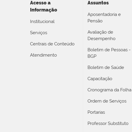
Acesso a
Assuntos
Informação
Aposentadoria e
Pensão
Institucional
Avaliação de
Serviços
Desempenho
Centrais de Conteúdo
Boletim de Pessoas -
Atendimento
BGP
Boletim de Saúde
Capacitação
Cronograma da Folha
Ordem de Serviços
Portarias
Professor Substituto