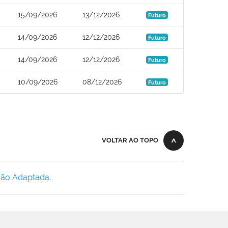
15/09/2026
13/12/2026
Futuro
14/09/2026
12/12/2026
Futuro
14/09/2026
12/12/2026
Futuro
10/09/2026
08/12/2026
Futuro
VOLTAR AO TOPO
Não Adaptada
.