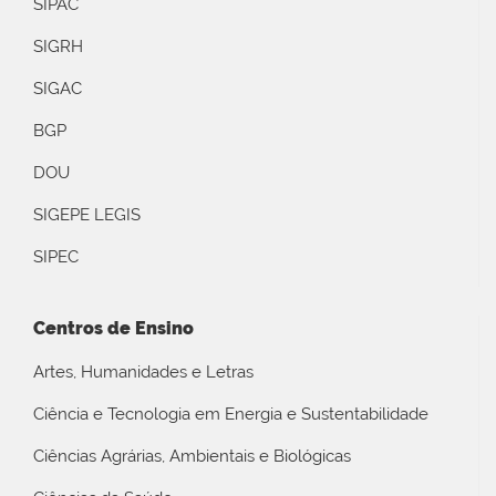
SIPAC
SIGRH
SIGAC
BGP
DOU
SIGEPE LEGIS
SIPEC
Centros de Ensino
Artes, Humanidades e Letras
Ciência e Tecnologia em Energia e Sustentabilidade
Ciências Agrárias, Ambientais e Biológicas