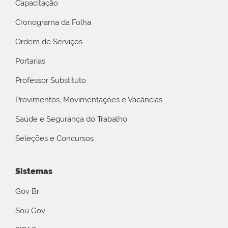
Capacitação
Cronograma da Folha
Ordem de Serviços
Portarias
Professor Substituto
Provimentos, Movimentações e Vacâncias
Saúde e Segurança do Trabalho
Seleções e Concursos
Sistemas
Gov Br
Sou Gov