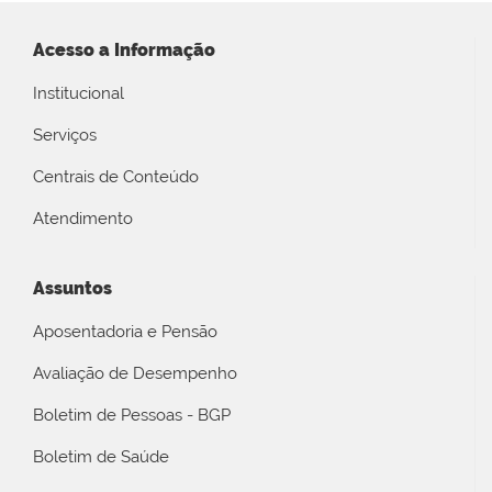
Acesso a Informação
Institucional
Serviços
Centrais de Conteúdo
Atendimento
Assuntos
Aposentadoria e Pensão
Avaliação de Desempenho
Boletim de Pessoas - BGP
Boletim de Saúde