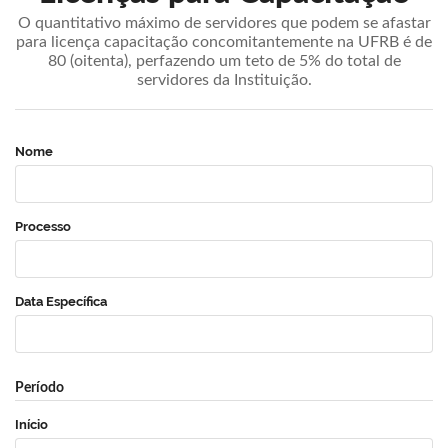
O quantitativo máximo de servidores que podem se afastar
para licença capacitação concomitantemente na UFRB é de
80 (oitenta), perfazendo um teto de 5% do total de
servidores da Instituição.
Nome
Processo
Data Específica
Período
Início