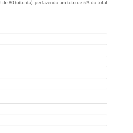
de 80 (oitenta), perfazendo um teto de 5% do total