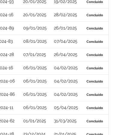
2024-93
20/01/2025
19/02/2025
Concluído
024-16
20/01/2025
28/02/2025
Concluído
2024-89
09/01/2025
26/01/2025
Concluído
024-83
08/01/2025
07/04/2025
Concluído
2024-28
07/01/2025
26/04/2025
Concluído
024-16
06/01/2025
04/02/2025
Concluído
2024-06
06/01/2025
04/02/2025
Concluído
2024-86
06/01/2025
04/02/2025
Concluído
024-11
06/01/2025
05/04/2025
Concluído
2024-62
01/01/2025
31/03/2025
Concluído
2024-28
23/12/2024
21/01/2025
Concluído