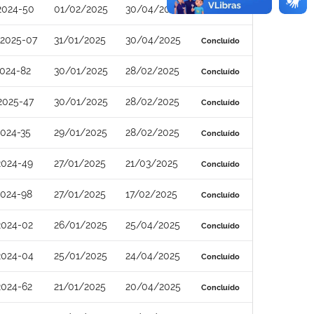
2024-50
01/02/2025
30/04/2025
Concluído
2025-07
31/01/2025
30/04/2025
Concluído
024-82
30/01/2025
28/02/2025
Concluído
2025-47
30/01/2025
28/02/2025
Concluído
024-35
29/01/2025
28/02/2025
Concluído
2024-49
27/01/2025
21/03/2025
Concluído
2024-98
27/01/2025
17/02/2025
Concluído
2024-02
26/01/2025
25/04/2025
Concluído
2024-04
25/01/2025
24/04/2025
Concluído
2024-62
21/01/2025
20/04/2025
Concluído