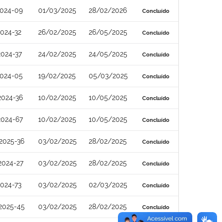
2024-09
01/03/2025
28/02/2026
Concluído
024-32
26/02/2025
26/05/2025
Concluído
024-37
24/02/2025
24/05/2025
Concluído
2024-05
19/02/2025
05/03/2025
Concluído
2024-36
10/02/2025
10/05/2025
Concluído
2024-67
10/02/2025
10/05/2025
Concluído
2025-36
03/02/2025
28/02/2025
Concluído
2024-27
03/02/2025
28/02/2025
Concluído
024-73
03/02/2025
02/03/2025
Concluído
2025-45
03/02/2025
28/02/2025
Concluído