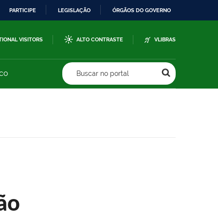
PARTICIPE
LEGISLAÇÃO
ÓRGÃOS DO GOVERNO
TIONAL VISITORS
ALTO CONTRASTE
VLIBRAS
sco
Buscar no portal
ão