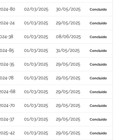
2024-80
02/03/2025
30/05/2025
Concluído
2024-24
01/03/2025
29/05/2025
Concluído
024-38
01/03/2025
08/06/2025
Concluído
2024-85
01/03/2025
31/05/2025
Concluído
2024-35
01/03/2025
29/05/2025
Concluído
024-78
01/03/2025
29/05/2025
Concluído
2024-68
01/03/2025
29/05/2025
Concluído
2024-70
01/03/2025
29/05/2025
Concluído
2024-37
01/03/2025
29/05/2025
Concluído
2025-42
01/03/2025
29/05/2025
Concluído