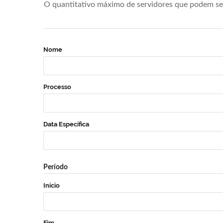
O quantitativo máximo de servidores que podem se 
Nome
Processo
Data Específica
Período
Início
Fim