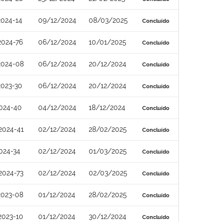
2024-14
09/12/2024
08/03/2025
Concluído
2024-76
06/12/2024
10/01/2025
Concluído
2024-08
06/12/2024
20/12/2024
Concluído
2023-30
06/12/2024
20/12/2024
Concluído
024-40
04/12/2024
18/12/2024
Concluído
2024-41
02/12/2024
28/02/2025
Concluído
024-34
02/12/2024
01/03/2025
Concluído
2024-73
02/12/2024
02/03/2025
Concluído
2023-08
01/12/2024
28/02/2025
Concluído
2023-10
01/12/2024
30/12/2024
Concluído