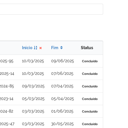
Início
Fim
Status
2025-95
10/03/2025
09/06/2025
Concluído
2025-14
10/03/2025
07/06/2025
Concluído
2024-85
09/03/2025
07/04/2025
Concluído
2023-14
05/03/2025
05/04/2025
Concluído
2024-82
03/03/2025
01/06/2025
Concluído
2025-47
03/03/2025
30/05/2025
Concluído