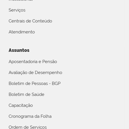
Serviços
Centrais de Conteúdo
Atendimento
Assuntos
Aposentadoria e Pensão
Avaliação de Desempenho
Boletim de Pessoas - BGP
Boletim de Saúde
Capacitação
Cronograma da Folha
Ordem de Serviços