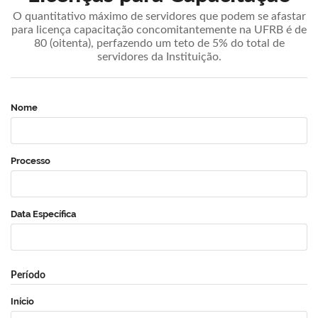
O quantitativo máximo de servidores que podem se afastar
para licença capacitação concomitantemente na UFRB é de
80 (oitenta), perfazendo um teto de 5% do total de
servidores da Instituição.
Nome
Processo
Data Específica
Período
Início