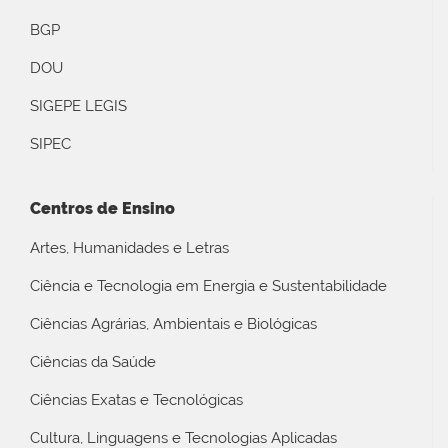
BGP
DOU
SIGEPE LEGIS
SIPEC
Centros de Ensino
Artes, Humanidades e Letras
Ciência e Tecnologia em Energia e Sustentabilidade
Ciências Agrárias, Ambientais e Biológicas
Ciências da Saúde
Ciências Exatas e Tecnológicas
Cultura, Linguagens e Tecnologias Aplicadas