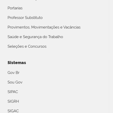
Portarias
Professor Substituto
Provimentos, Movimentações e Vacâncias
Saúde e Segurança do Trabalho
Seleções e Concursos
Sistemas
Gov Br
Sou Gov
SIPAC
SIGRH
SIGAC