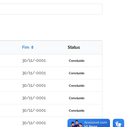
Fim
Status
30/11/-0001
Concluído
30/11/-0001
Concluído
30/11/-0001
Concluído
30/11/-0001
Concluído
30/11/-0001
Concluído
30/11/-0001
Concluído