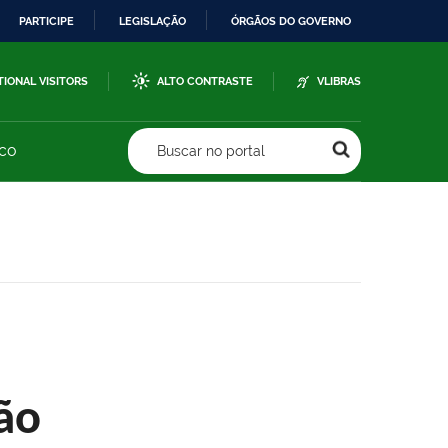
PARTICIPE
LEGISLAÇÃO
ÓRGÃOS DO GOVERNO
TIONAL VISITORS
ALTO CONTRASTE
VLIBRAS
sco
Buscar no portal
ão