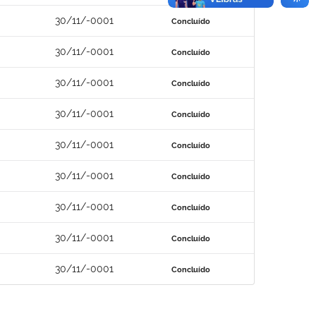
30/11/-0001
Concluído
30/11/-0001
Concluído
30/11/-0001
Concluído
30/11/-0001
Concluído
30/11/-0001
Concluído
30/11/-0001
Concluído
30/11/-0001
Concluído
30/11/-0001
Concluído
30/11/-0001
Concluído