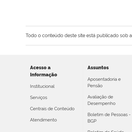
Todo o conteúdo deste site está publicado sob a
Acesso a
Assuntos
Informação
Aposentadoria e
Pensão
Institucional
Avaliação de
Serviços
Desempenho
Centrais de Conteúdo
Boletim de Pessoas -
Atendimento
BGP