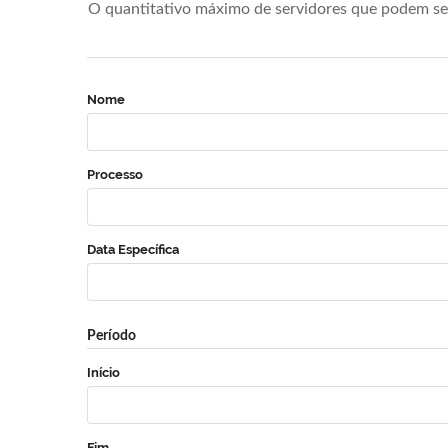
O quantitativo máximo de servidores que podem se 
Nome
Processo
Data Específica
Período
Início
Fim