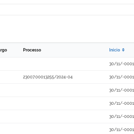
rgo
Processo
Início
30/11/-0001
23007.00013255/2024-04
30/11/-0001
30/11/-0001
30/11/-0001
30/11/-0001
30/11/-0001