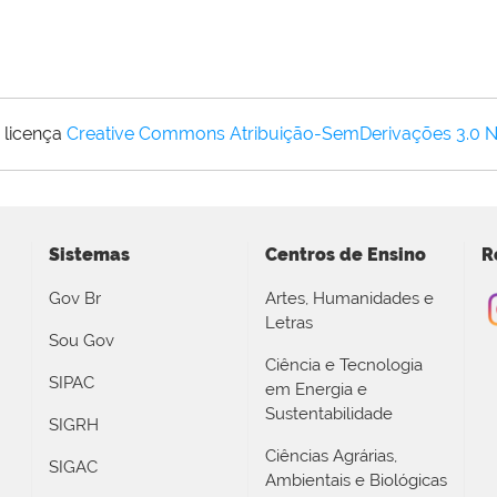
 licença
Creative Commons Atribuição-SemDerivações 3.0 
Sistemas
Centros de Ensino
R
Gov Br
Artes, Humanidades e
Letras
Sou Gov
Ciência e Tecnologia
SIPAC
em Energia e
Sustentabilidade
SIGRH
Ciências Agrárias,
SIGAC
Ambientais e Biológicas