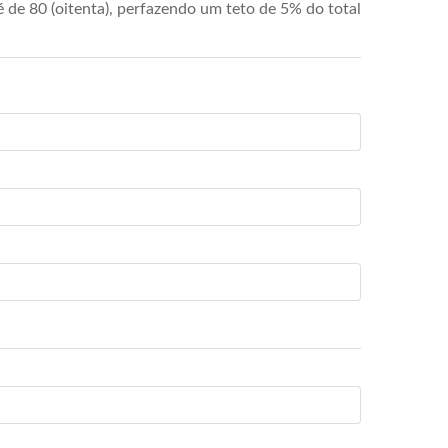
de 80 (oitenta), perfazendo um teto de 5% do total