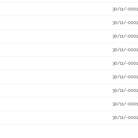
30/11/-0001
30/11/-0001
30/11/-0001
30/11/-0001
30/11/-0001
30/11/-0001
30/11/-0001
30/11/-0001
30/11/-0001