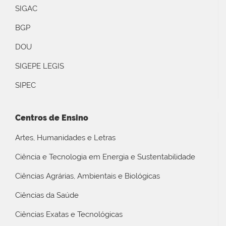
SIGAC
BGP
DOU
SIGEPE LEGIS
SIPEC
Centros de Ensino
Artes, Humanidades e Letras
Ciência e Tecnologia em Energia e Sustentabilidade
Ciências Agrárias, Ambientais e Biológicas
Ciências da Saúde
Ciências Exatas e Tecnológicas