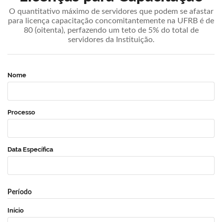
O quantitativo máximo de servidores que podem se afastar
para licença capacitação concomitantemente na UFRB é de
80 (oitenta), perfazendo um teto de 5% do total de
servidores da Instituição.
Nome
Processo
Data Específica
Período
Início