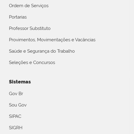
Ordem de Serviços
Portarias
Professor Substituto
Provimentos, Movimentações e Vacâncias
Saúde e Segurança do Trabalho
Seleções e Concursos
Sistemas
Gov Br
Sou Gov
SIPAC
SIGRH