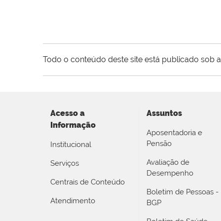
Todo o conteúdo deste site está publicado sob a
Acesso a
Assuntos
Informação
Aposentadoria e
Pensão
Institucional
Avaliação de
Serviços
Desempenho
Centrais de Conteúdo
Boletim de Pessoas -
Atendimento
BGP