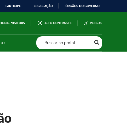
PARTICIPE
LEGISLAÇÃO
ÓRGÃOS DO GOVERNO
TIONAL VISITORS
ALTO CONTRASTE
VLIBRAS
sco
Buscar no portal
ão