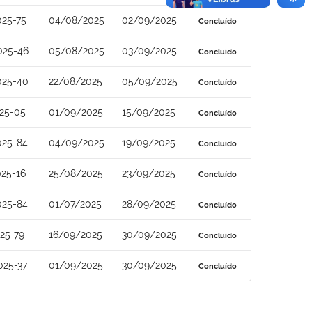
025-75
04/08/2025
02/09/2025
Concluído
025-46
05/08/2025
03/09/2025
Concluído
025-40
22/08/2025
05/09/2025
Concluído
25-05
01/09/2025
15/09/2025
Concluído
025-84
04/09/2025
19/09/2025
Concluído
25-16
25/08/2025
23/09/2025
Concluído
025-84
01/07/2025
28/09/2025
Concluído
25-79
16/09/2025
30/09/2025
Concluído
025-37
01/09/2025
30/09/2025
Concluído