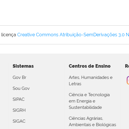
 licença
Creative Commons Atribuição-SemDerivações 3.0 
Sistemas
Centros de Ensino
R
Gov Br
Artes, Humanidades e
Letras
Sou Gov
Ciência e Tecnologia
SIPAC
em Energia e
Sustentabilidade
SIGRH
Ciências Agrárias,
SIGAC
Ambientais e Biológicas