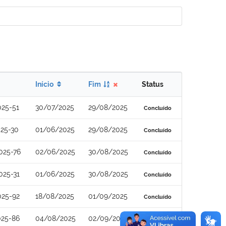
Início
Fim
Status
025-51
30/07/2025
29/08/2025
Concluído
25-30
01/06/2025
29/08/2025
Concluído
025-76
02/06/2025
30/08/2025
Concluído
025-31
01/06/2025
30/08/2025
Concluído
025-92
18/08/2025
01/09/2025
Concluído
025-86
04/08/2025
02/09/2025
Concluído