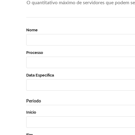
O quantitativo máximo de servidores que podem se 
Nome
Processo
Data Específica
Período
Início
Fim