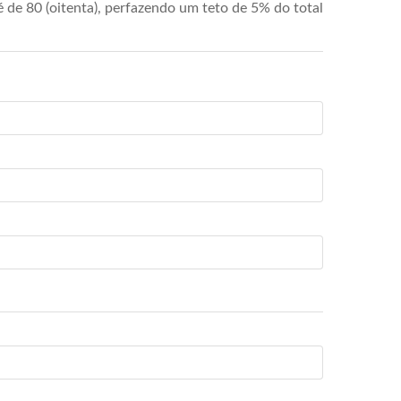
de 80 (oitenta), perfazendo um teto de 5% do total