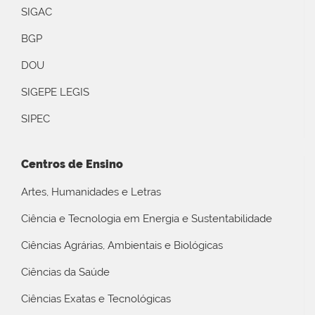
SIGAC
BGP
DOU
SIGEPE LEGIS
SIPEC
Centros de Ensino
Artes, Humanidades e Letras
Ciência e Tecnologia em Energia e Sustentabilidade
Ciências Agrárias, Ambientais e Biológicas
Ciências da Saúde
Ciências Exatas e Tecnológicas