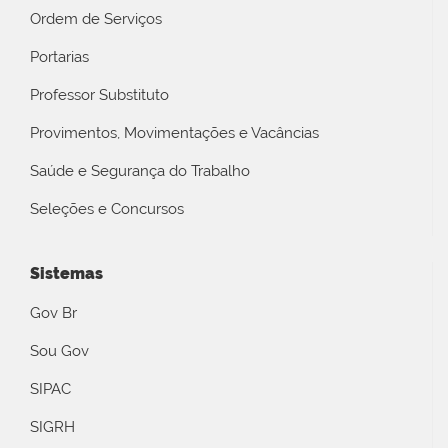
Ordem de Serviços
Portarias
Professor Substituto
Provimentos, Movimentações e Vacâncias
Saúde e Segurança do Trabalho
Seleções e Concursos
Sistemas
Gov Br
Sou Gov
SIPAC
SIGRH