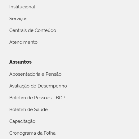
Institucional
Serviços
Centrais de Conteúdo
Atendimento
Assuntos
Aposentadoria e Pensão
Avaliação de Desempenho
Boletim de Pessoas - BGP
Boletim de Saúde
Capacitação
Cronograma da Folha