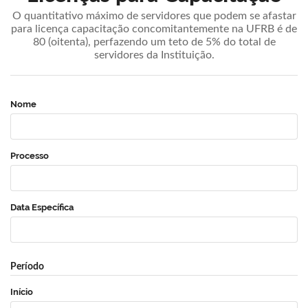
O quantitativo máximo de servidores que podem se afastar
para licença capacitação concomitantemente na UFRB é de
80 (oitenta), perfazendo um teto de 5% do total de
servidores da Instituição.
Nome
Processo
Data Específica
Período
Início