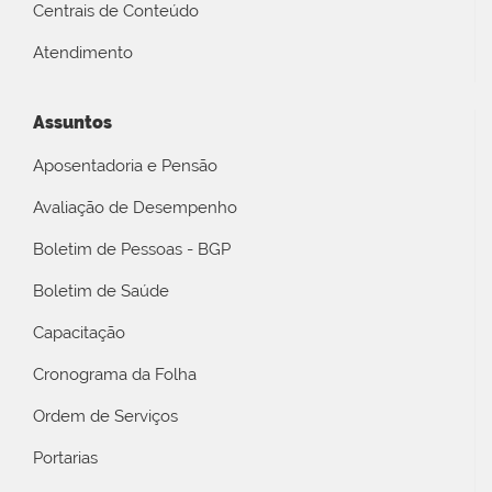
Centrais de Conteúdo
Atendimento
Assuntos
Aposentadoria e Pensão
Avaliação de Desempenho
Boletim de Pessoas - BGP
Boletim de Saúde
Capacitação
Cronograma da Folha
Ordem de Serviços
Portarias