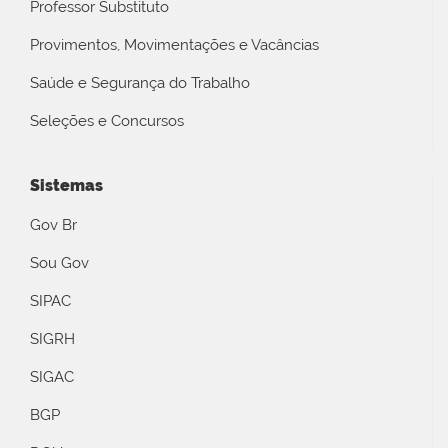
Professor Substituto
Provimentos, Movimentações e Vacâncias
Saúde e Segurança do Trabalho
Seleções e Concursos
Sistemas
Gov Br
Sou Gov
SIPAC
SIGRH
SIGAC
BGP