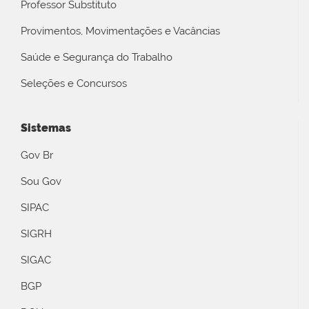
Professor Substituto
Provimentos, Movimentações e Vacâncias
Saúde e Segurança do Trabalho
Seleções e Concursos
Sistemas
Gov Br
Sou Gov
SIPAC
SIGRH
SIGAC
BGP