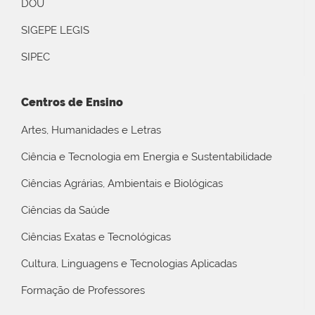
DOU
SIGEPE LEGIS
SIPEC
Centros de Ensino
Artes, Humanidades e Letras
Ciência e Tecnologia em Energia e Sustentabilidade
Ciências Agrárias, Ambientais e Biológicas
Ciências da Saúde
Ciências Exatas e Tecnológicas
Cultura, Linguagens e Tecnologias Aplicadas
Formação de Professores