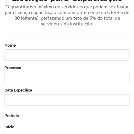
O quantitativo máximo de servidores que podem se afastar
para licença capacitação concomitantemente na UFRB é de
80 (oitenta), perfazendo um teto de 5% do total de
servidores da Instituição.
Nome
Processo
Data Específica
Período
Início