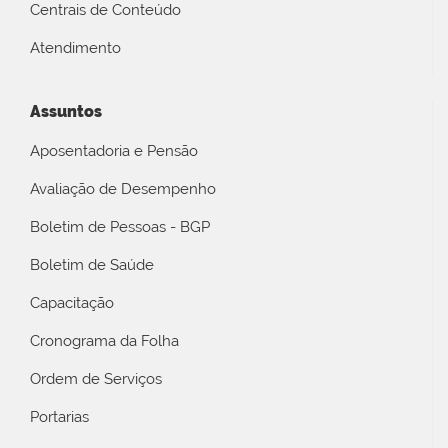
Centrais de Conteúdo
Atendimento
Assuntos
Aposentadoria e Pensão
Avaliação de Desempenho
Boletim de Pessoas - BGP
Boletim de Saúde
Capacitação
Cronograma da Folha
Ordem de Serviços
Portarias