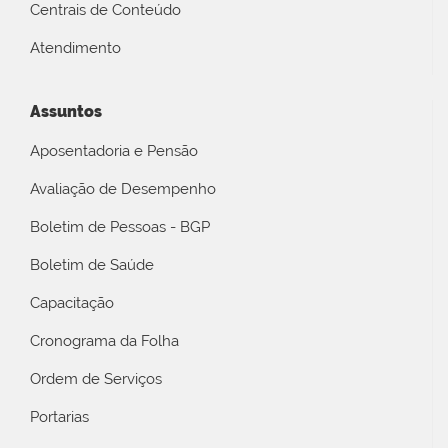
Centrais de Conteúdo
Atendimento
Assuntos
Aposentadoria e Pensão
Avaliação de Desempenho
Boletim de Pessoas - BGP
Boletim de Saúde
Capacitação
Cronograma da Folha
Ordem de Serviços
Portarias