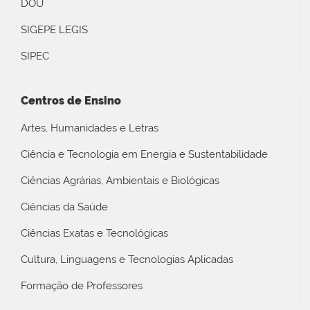
DOU
SIGEPE LEGIS
SIPEC
Centros de Ensino
Artes, Humanidades e Letras
Ciência e Tecnologia em Energia e Sustentabilidade
Ciências Agrárias, Ambientais e Biológicas
Ciências da Saúde
Ciências Exatas e Tecnológicas
Cultura, Linguagens e Tecnologias Aplicadas
Formação de Professores