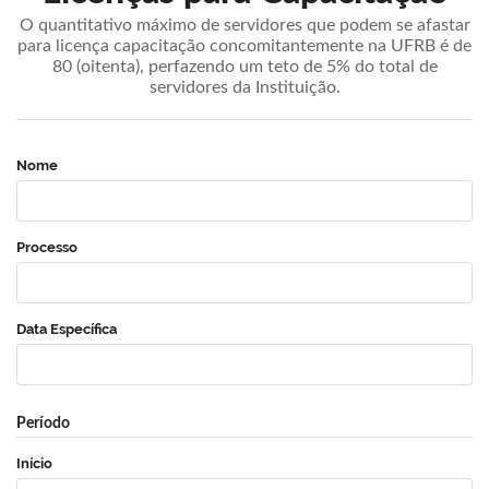
O quantitativo máximo de servidores que podem se afastar
para licença capacitação concomitantemente na UFRB é de
80 (oitenta), perfazendo um teto de 5% do total de
servidores da Instituição.
Nome
Processo
Data Específica
Período
Início