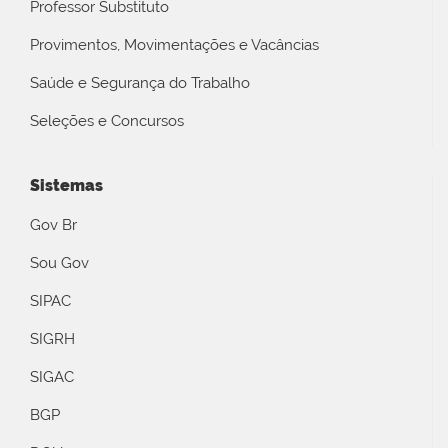
Professor Substituto
Provimentos, Movimentações e Vacâncias
Saúde e Segurança do Trabalho
Seleções e Concursos
Sistemas
Gov Br
Sou Gov
SIPAC
SIGRH
SIGAC
BGP