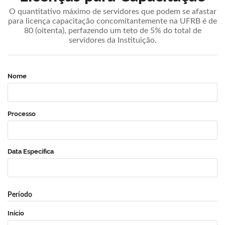
O quantitativo máximo de servidores que podem se afastar
para licença capacitação concomitantemente na UFRB é de
80 (oitenta), perfazendo um teto de 5% do total de
servidores da Instituição.
Nome
Processo
Data Específica
Período
Início