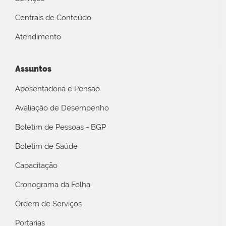
Centrais de Conteúdo
Atendimento
Assuntos
Aposentadoria e Pensão
Avaliação de Desempenho
Boletim de Pessoas - BGP
Boletim de Saúde
Capacitação
Cronograma da Folha
Ordem de Serviços
Portarias