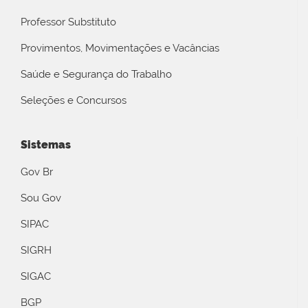
Professor Substituto
Provimentos, Movimentações e Vacâncias
Saúde e Segurança do Trabalho
Seleções e Concursos
Sistemas
Gov Br
Sou Gov
SIPAC
SIGRH
SIGAC
BGP