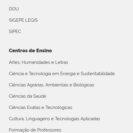
DOU
SIGEPE LEGIS
SIPEC
Centros de Ensino
Artes, Humanidades e Letras
Ciência e Tecnologia em Energia e Sustentabilidade
Ciências Agrárias, Ambientais e Biológicas
Ciências da Saúde
Ciências Exatas e Tecnológicas
Cultura, Linguagens e Tecnologias Aplicadas
Formação de Professores