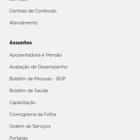
Centrais de Conteúdo
Atendimento
Assuntos
Aposentadoria e Pensão
Avaliação de Desempenho
Boletim de Pessoas - BGP
Boletim de Saúde
Capacitação
Cronograma da Folha
Ordem de Serviços
Portarias