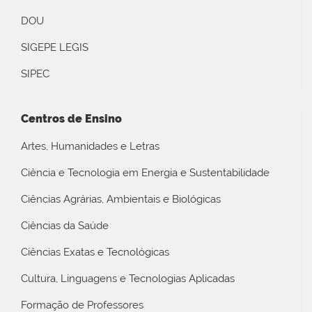
DOU
SIGEPE LEGIS
SIPEC
Centros de Ensino
Artes, Humanidades e Letras
Ciência e Tecnologia em Energia e Sustentabilidade
Ciências Agrárias, Ambientais e Biológicas
Ciências da Saúde
Ciências Exatas e Tecnológicas
Cultura, Linguagens e Tecnologias Aplicadas
Formação de Professores