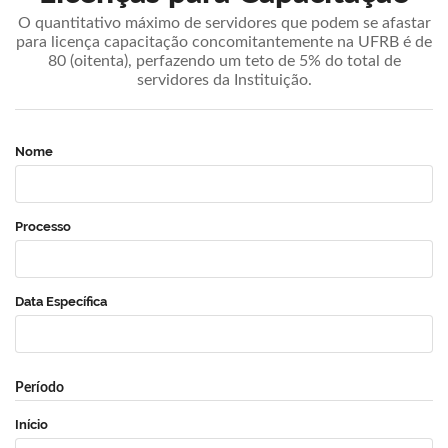
O quantitativo máximo de servidores que podem se afastar
para licença capacitação concomitantemente na UFRB é de
80 (oitenta), perfazendo um teto de 5% do total de
servidores da Instituição.
Nome
Processo
Data Específica
Período
Início