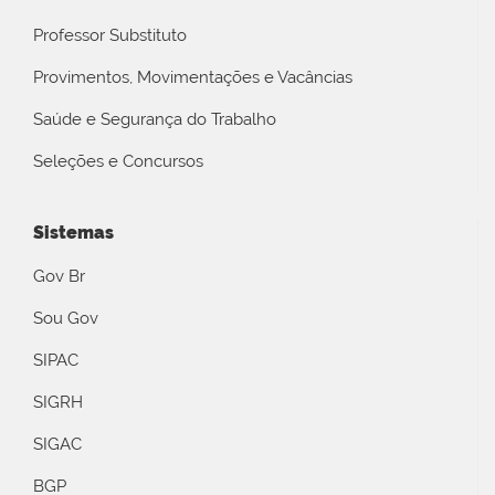
Professor Substituto
Provimentos, Movimentações e Vacâncias
Saúde e Segurança do Trabalho
Seleções e Concursos
Sistemas
Gov Br
Sou Gov
SIPAC
SIGRH
SIGAC
BGP