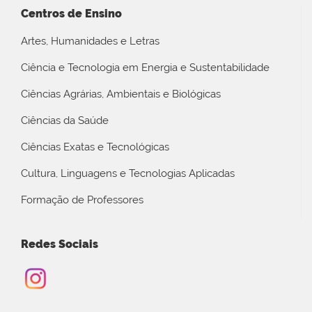
Centros de Ensino
Artes, Humanidades e Letras
Ciência e Tecnologia em Energia e Sustentabilidade
Ciências Agrárias, Ambientais e Biológicas
Ciências da Saúde
Ciências Exatas e Tecnológicas
Cultura, Linguagens e Tecnologias Aplicadas
Formação de Professores
Redes Sociais