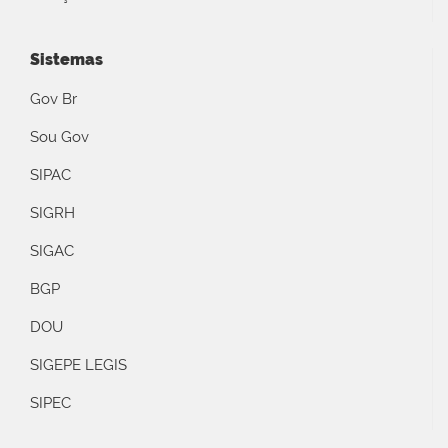
Sistemas
Gov Br
Sou Gov
SIPAC
SIGRH
SIGAC
BGP
DOU
SIGEPE LEGIS
SIPEC