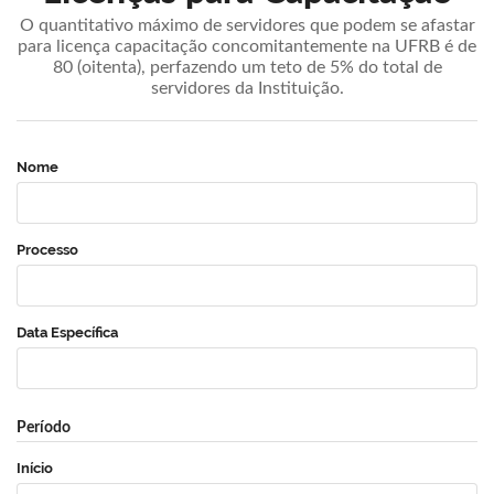
O quantitativo máximo de servidores que podem se afastar
para licença capacitação concomitantemente na UFRB é de
80 (oitenta), perfazendo um teto de 5% do total de
servidores da Instituição.
Nome
Processo
Data Específica
Período
Início