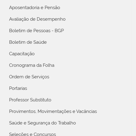
Aposentadoria e Pensão
Avaliação de Desempenho
Boletim de Pessoas - BGP
Boletim de Saúde
Capacitação
Cronograma da Folha
Ordem de Serviços
Portarias
Professor Substituto
Provimentos, Movimentações e Vacâncias
Saúde e Segurança do Trabalho
Seleções e Concursos