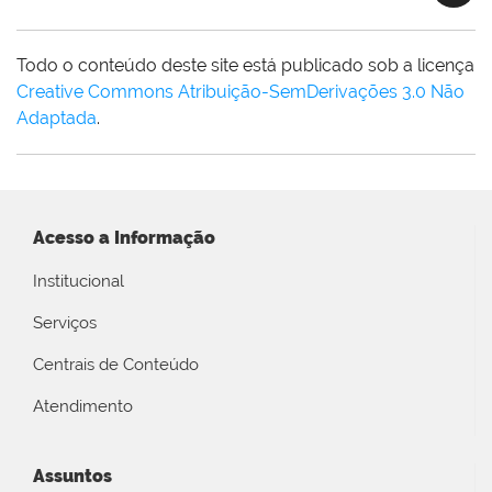
Todo o conteúdo deste site está publicado sob a licença
Creative Commons Atribuição-SemDerivações 3.0 Não
Adaptada
.
Acesso a Informação
Institucional
Serviços
Centrais de Conteúdo
Atendimento
Assuntos