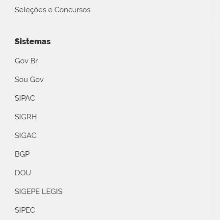
Seleções e Concursos
Sistemas
Gov Br
Sou Gov
SIPAC
SIGRH
SIGAC
BGP
DOU
SIGEPE LEGIS
SIPEC