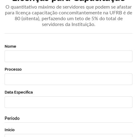
O quantitativo máximo de servidores que podem se afastar
para licença capacitação concomitantemente na UFRB é de
80 (oitenta), perfazendo um teto de 5% do total de
servidores da Instituição.
Nome
Processo
Data Específica
Período
Início