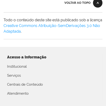
VOLTAR AO TOPO
Todo o conteúdo deste site está publicado sob a licença
Creative Commons Atribuição-SemDerivações 3.0 Não
Adaptada
.
Acesso a Informação
Institucional
Serviços
Centrais de Conteúdo
Atendimento