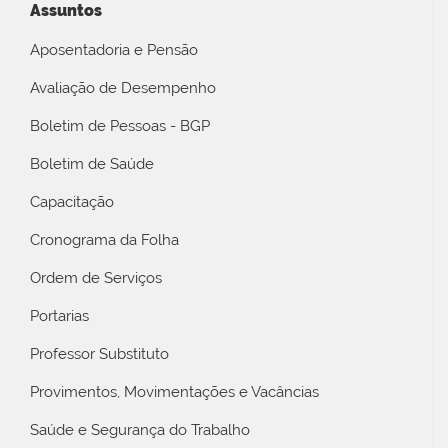
Assuntos
Aposentadoria e Pensão
Avaliação de Desempenho
Boletim de Pessoas - BGP
Boletim de Saúde
Capacitação
Cronograma da Folha
Ordem de Serviços
Portarias
Professor Substituto
Provimentos, Movimentações e Vacâncias
Saúde e Segurança do Trabalho