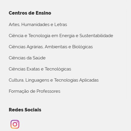
Centros de Ensino
Artes, Humanidades e Letras
Ciência e Tecnologia em Energia e Sustentabilidade
Ciências Agrárias, Ambientais e Biológicas
Ciências da Saúde
Ciências Exatas e Tecnológicas
Cultura, Linguagens e Tecnologias Aplicadas
Formação de Professores
Redes Sociais