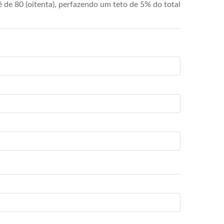
de 80 (oitenta), perfazendo um teto de 5% do total