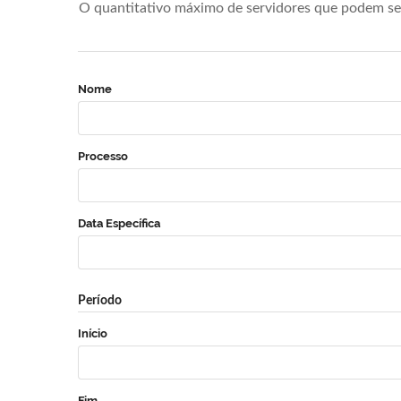
O quantitativo máximo de servidores que podem se 
Nome
Processo
Data Específica
Período
Início
Fim