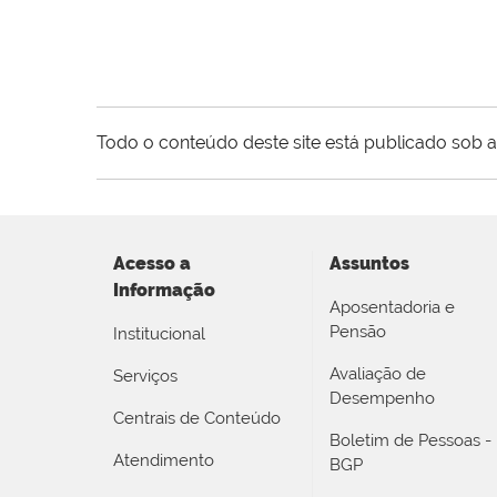
Todo o conteúdo deste site está publicado sob a
Acesso a
Assuntos
Informação
Aposentadoria e
Pensão
Institucional
Avaliação de
Serviços
Desempenho
Centrais de Conteúdo
Boletim de Pessoas -
Atendimento
BGP