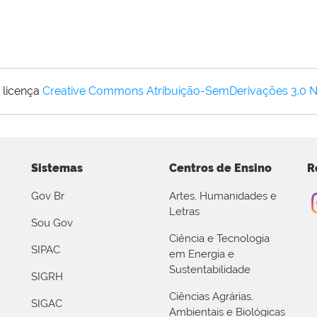
 licença
Creative Commons Atribuição-SemDerivações 3.0 
Sistemas
Centros de Ensino
R
Gov Br
Artes, Humanidades e
Letras
Sou Gov
Ciência e Tecnologia
SIPAC
em Energia e
Sustentabilidade
SIGRH
Ciências Agrárias,
SIGAC
Ambientais e Biológicas