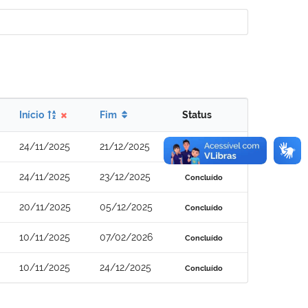
Início
Fim
Status
24/11/2025
21/12/2025
Concluído
24/11/2025
23/12/2025
Concluído
20/11/2025
05/12/2025
Concluído
10/11/2025
07/02/2026
Concluído
10/11/2025
24/12/2025
Concluído