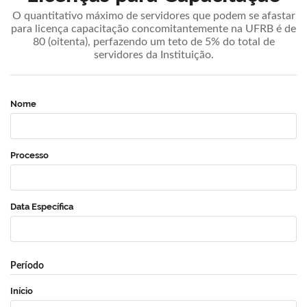
O quantitativo máximo de servidores que podem se afastar
para licença capacitação concomitantemente na UFRB é de
80 (oitenta), perfazendo um teto de 5% do total de
servidores da Instituição.
Nome
Processo
Data Específica
Período
Início