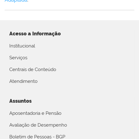
Acesso a Informação
Institucional
Serviços
Centrais de Conteúdo
Atendimento
Assuntos
Aposentadoria e Pensão
Avaliação de Desempenho
Boletim de Pessoas - BGP