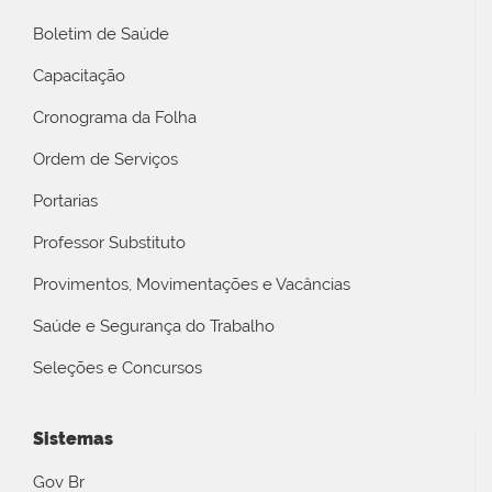
Boletim de Saúde
Capacitação
Cronograma da Folha
Ordem de Serviços
Portarias
Professor Substituto
Provimentos, Movimentações e Vacâncias
Saúde e Segurança do Trabalho
Seleções e Concursos
Sistemas
Gov Br