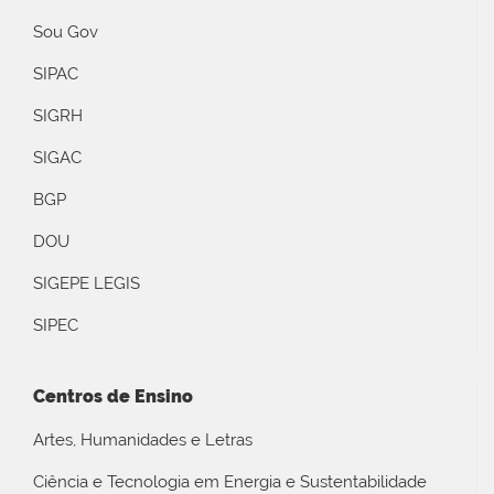
Sou Gov
SIPAC
SIGRH
SIGAC
BGP
DOU
SIGEPE LEGIS
SIPEC
Centros de Ensino
Artes, Humanidades e Letras
Ciência e Tecnologia em Energia e Sustentabilidade