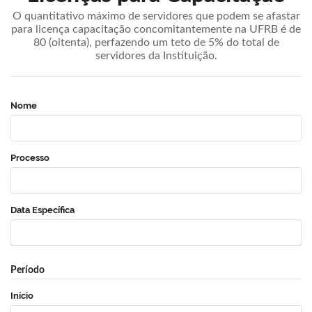
O quantitativo máximo de servidores que podem se afastar
para licença capacitação concomitantemente na UFRB é de
80 (oitenta), perfazendo um teto de 5% do total de
servidores da Instituição.
Nome
Processo
Data Específica
Período
Início