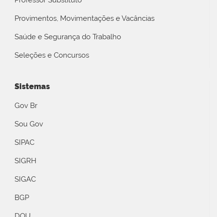
Professor Substituto
Provimentos, Movimentações e Vacâncias
Saúde e Segurança do Trabalho
Seleções e Concursos
Sistemas
Gov Br
Sou Gov
SIPAC
SIGRH
SIGAC
BGP
DOU