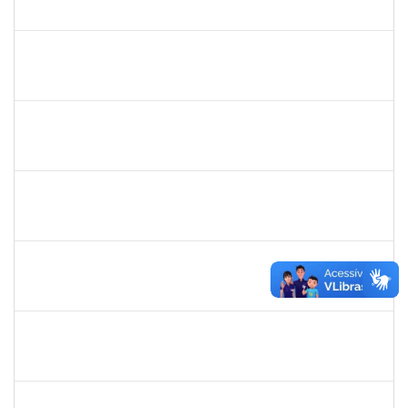
30/11/-0001
30/11/-0001
Concluído
rodrigo fernandes
30/11/-0001
30/11/-0001
Concluído
aida
30/11/-0001
30/11/-0001
Concluído
marcio siões
30/11/-0001
30/11/-0001
Concluído
ritta
30/11/-0001
30/11/-0001
Concluído
jose alipio
30/11/-0001
30/11/-0001
Concluído