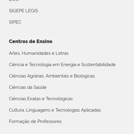
SIGEPE LEGIS
SIPEC
Centros de Ensino
Artes, Humanidades e Letras
Ciência e Tecnologia em Energia e Sustentabilidade
Ciências Agrárias, Ambientais e Biológicas
Ciências da Saúde
Ciências Exatas e Tecnológicas
Cultura, Linguagens e Tecnologias Aplicadas
Formação de Professores