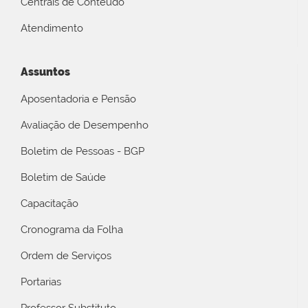
Centrais de Conteúdo
Atendimento
Assuntos
Aposentadoria e Pensão
Avaliação de Desempenho
Boletim de Pessoas - BGP
Boletim de Saúde
Capacitação
Cronograma da Folha
Ordem de Serviços
Portarias