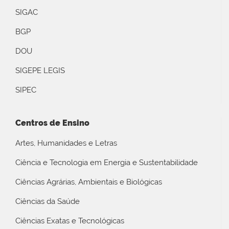
SIGAC
BGP
DOU
SIGEPE LEGIS
SIPEC
Centros de Ensino
Artes, Humanidades e Letras
Ciência e Tecnologia em Energia e Sustentabilidade
Ciências Agrárias, Ambientais e Biológicas
Ciências da Saúde
Ciências Exatas e Tecnológicas