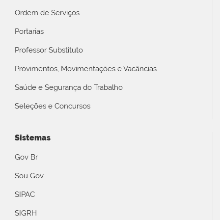
Ordem de Serviços
Portarias
Professor Substituto
Provimentos, Movimentações e Vacâncias
Saúde e Segurança do Trabalho
Seleções e Concursos
Sistemas
Gov Br
Sou Gov
SIPAC
SIGRH