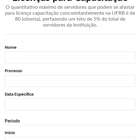
O quantitativo máximo de servidores que podem se afastar
para licença capacitação concomitantemente na UFRB é de
80 (oitenta), perfazendo um teto de 5% do total de
servidores da Instituição.
Nome
Processo
Data Específica
Período
Início