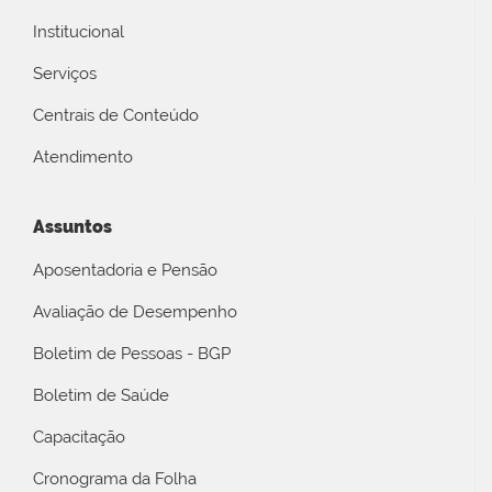
Institucional
Serviços
Centrais de Conteúdo
Atendimento
Assuntos
Aposentadoria e Pensão
Avaliação de Desempenho
Boletim de Pessoas - BGP
Boletim de Saúde
Capacitação
Cronograma da Folha