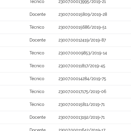
Técnico
23007.00013995/2019-21
Docente
23007.00015809/2019-28
Técnico
23007.00015686/2019-51
Docente
23007.00012419/2019-87
Técnico
23007.00009853/2019-14
Técnico
23007.00011817/2019-45
Técnico
23007.00014284/2019-75
Técnico
23007.00017175/2019-06
Técnico
23007.00015811/2019-71
Docente
23007.00013192/2019-71
Docente
23007.00011642/2019-17