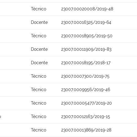
Técnico
23007.00020008/2019-48
Docente
23007.00016325/2019-64
Técnico
23007.00018905/2019-50
Docente
23007.00011909/2019-83
Docente
23007.00018195/2018-17
Técnico
23007.0007300/2019-75
Técnico
23007.0009956/2019-46
Técnico
23007.00005477/2019-20
o
Técnico
23007.00012163/2019-15
Técnico
23007.00013869/2019-28