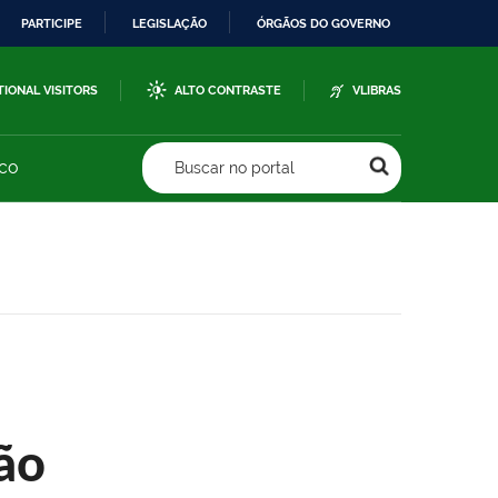
PARTICIPE
LEGISLAÇÃO
ÓRGÃOS DO GOVERNO
TIONAL VISITORS
ALTO CONTRASTE
VLIBRAS
sco
Buscar no portal
ão