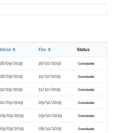
Início
Fim
Status
16/09/2019
16/10/2019
Concluído
16/09/2019
15/12/2019
Concluído
12/09/2019
11/10/2019
Concluído
10/09/2019
09/12/2019
Concluído
09/09/2019
09/10/2019
Concluído
09/09/2019
08/12/2019
Concluído