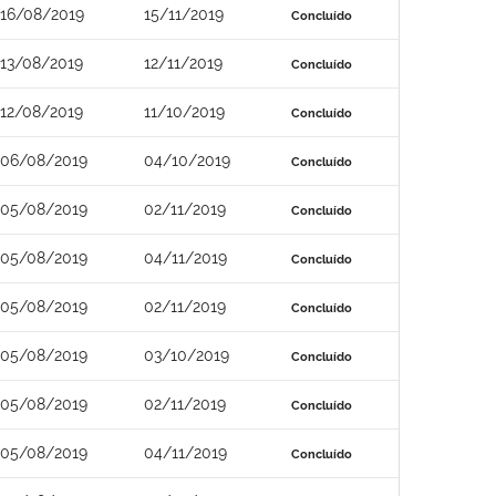
16/08/2019
15/11/2019
Concluído
13/08/2019
12/11/2019
Concluído
12/08/2019
11/10/2019
Concluído
06/08/2019
04/10/2019
Concluído
05/08/2019
02/11/2019
Concluído
05/08/2019
04/11/2019
Concluído
05/08/2019
02/11/2019
Concluído
05/08/2019
03/10/2019
Concluído
05/08/2019
02/11/2019
Concluído
05/08/2019
04/11/2019
Concluído