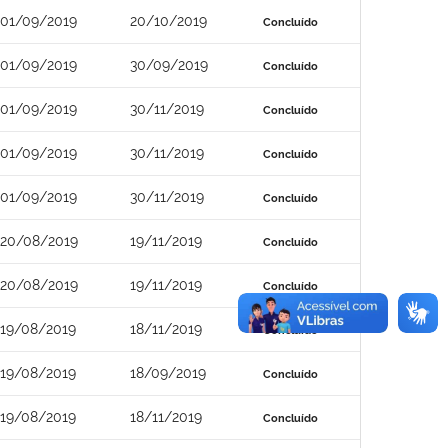
01/09/2019
20/10/2019
Concluído
01/09/2019
30/09/2019
Concluído
01/09/2019
30/11/2019
Concluído
01/09/2019
30/11/2019
Concluído
01/09/2019
30/11/2019
Concluído
20/08/2019
19/11/2019
Concluído
20/08/2019
19/11/2019
Concluído
19/08/2019
18/11/2019
Concluído
19/08/2019
18/09/2019
Concluído
19/08/2019
18/11/2019
Concluído