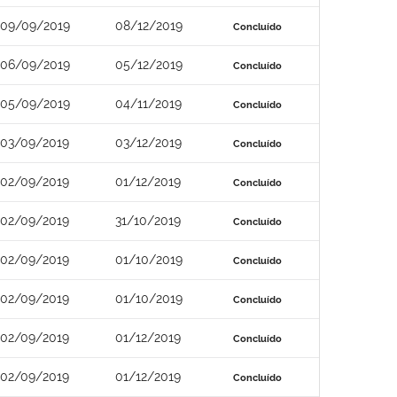
09/09/2019
08/12/2019
Concluído
06/09/2019
05/12/2019
Concluído
05/09/2019
04/11/2019
Concluído
03/09/2019
03/12/2019
Concluído
02/09/2019
01/12/2019
Concluído
02/09/2019
31/10/2019
Concluído
02/09/2019
01/10/2019
Concluído
02/09/2019
01/10/2019
Concluído
02/09/2019
01/12/2019
Concluído
02/09/2019
01/12/2019
Concluído