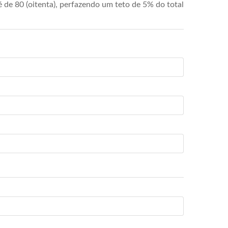
de 80 (oitenta), perfazendo um teto de 5% do total