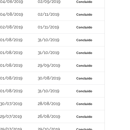
04/08/2019
02/09/2019
Concluído
04/08/2019
02/11/2019
Concluído
02/08/2019
01/11/2019
Concluído
01/08/2019
31/10/2019
Concluído
01/08/2019
31/10/2019
Concluído
01/08/2019
29/09/2019
Concluído
01/08/2019
30/08/2019
Concluído
01/08/2019
31/10/2019
Concluído
30/07/2019
28/08/2019
Concluído
29/07/2019
26/08/2019
Concluído
29/07/2019
29/10/2019
Concluído