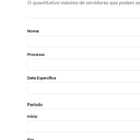
O quantitativo máximo de servidores que podem se 
Nome
Processo
Data Específica
Período
Início
Fim