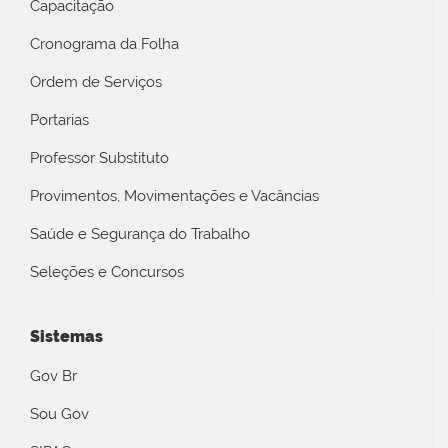
Capacitação
Cronograma da Folha
Ordem de Serviços
Portarias
Professor Substituto
Provimentos, Movimentações e Vacâncias
Saúde e Segurança do Trabalho
Seleções e Concursos
Sistemas
Gov Br
Sou Gov