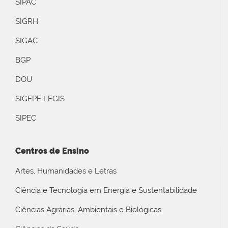
SIPAC
SIGRH
SIGAC
BGP
DOU
SIGEPE LEGIS
SIPEC
Centros de Ensino
Artes, Humanidades e Letras
Ciência e Tecnologia em Energia e Sustentabilidade
Ciências Agrárias, Ambientais e Biológicas