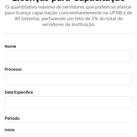
O quantitativo máximo de servidores que podem se afastar
para licença capacitação concomitantemente na UFRB é de
80 (oitenta), perfazendo um teto de 5% do total de
servidores da Instituição.
Nome
Processo
Data Específica
Período
Início