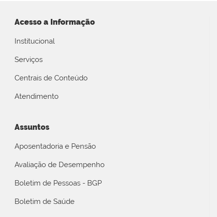
Acesso a Informação
Institucional
Serviços
Centrais de Conteúdo
Atendimento
Assuntos
Aposentadoria e Pensão
Avaliação de Desempenho
Boletim de Pessoas - BGP
Boletim de Saúde