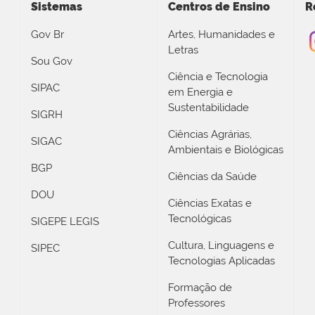
Sistemas
Centros de Ensino
R
Gov Br
Artes, Humanidades e
Letras
Sou Gov
Ciência e Tecnologia
SIPAC
em Energia e
Sustentabilidade
SIGRH
Ciências Agrárias,
SIGAC
Ambientais e Biológicas
BGP
Ciências da Saúde
DOU
Ciências Exatas e
Tecnológicas
SIGEPE LEGIS
Cultura, Linguagens e
SIPEC
Tecnologias Aplicadas
Formação de
Professores