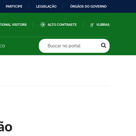
PARTICIPE
LEGISLAÇÃO
ÓRGÃOS DO GOVERNO
TIONAL VISITORS
ALTO CONTRASTE
VLIBRAS
sco
Buscar no portal
ão