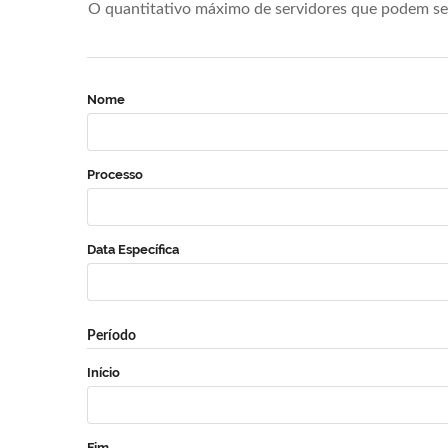
O quantitativo máximo de servidores que podem se 
Nome
Processo
Data Específica
Período
Início
Fim