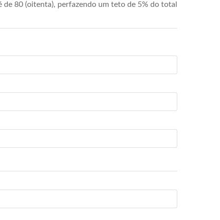
de 80 (oitenta), perfazendo um teto de 5% do total