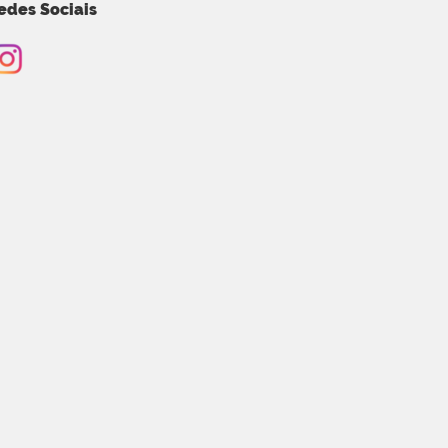
edes Sociais