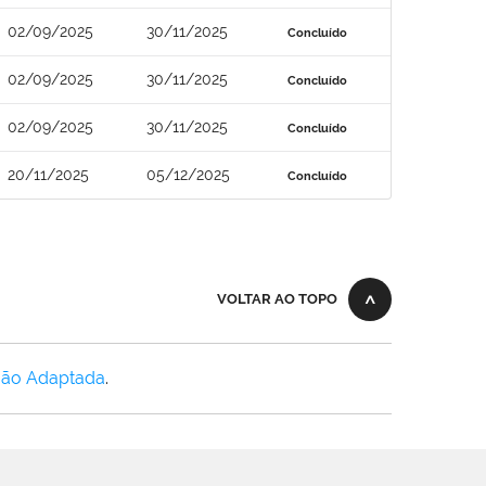
02/09/2025
30/11/2025
Concluído
02/09/2025
30/11/2025
Concluído
02/09/2025
30/11/2025
Concluído
20/11/2025
05/12/2025
Concluído
VOLTAR AO TOPO
Não Adaptada
.