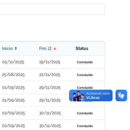
Início
Fim
Status
05/11/2025
19/11/2025
Concluído
25/08/2025
22/11/2025
Concluído
01/09/2025
29/11/2025
Concluído
01/09/2025
29/11/2025
Concluído
02/09/2025
30/11/2025
Concluído
02/09/2025
30/11/2025
Concluído