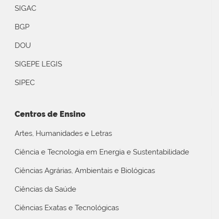
SIGAC
BGP
DOU
SIGEPE LEGIS
SIPEC
Centros de Ensino
Artes, Humanidades e Letras
Ciência e Tecnologia em Energia e Sustentabilidade
Ciências Agrárias, Ambientais e Biológicas
Ciências da Saúde
Ciências Exatas e Tecnológicas