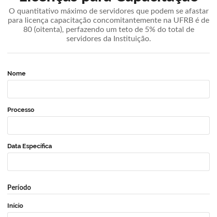
O quantitativo máximo de servidores que podem se afastar
para licença capacitação concomitantemente na UFRB é de
80 (oitenta), perfazendo um teto de 5% do total de
servidores da Instituição.
Nome
Processo
Data Específica
Período
Início