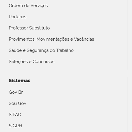
Ordem de Serviços
Portarias
Professor Substituto
Provimentos, Movimentações e Vacâncias
Saúde e Segurança do Trabalho
Seleções e Concursos
Sistemas
Gov Br
Sou Gov
SIPAC
SIGRH