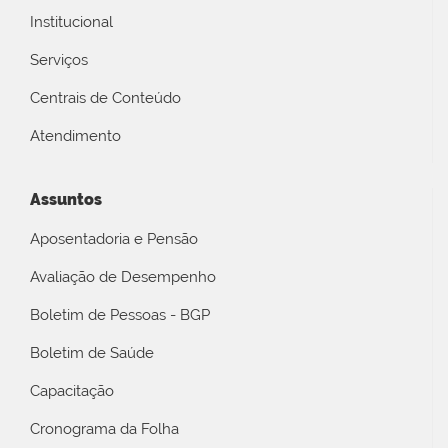
Institucional
Serviços
Centrais de Conteúdo
Atendimento
Assuntos
Aposentadoria e Pensão
Avaliação de Desempenho
Boletim de Pessoas - BGP
Boletim de Saúde
Capacitação
Cronograma da Folha