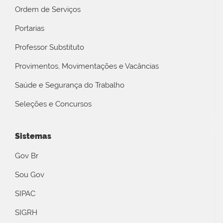
Ordem de Serviços
Portarias
Professor Substituto
Provimentos, Movimentações e Vacâncias
Saúde e Segurança do Trabalho
Seleções e Concursos
Sistemas
Gov Br
Sou Gov
SIPAC
SIGRH