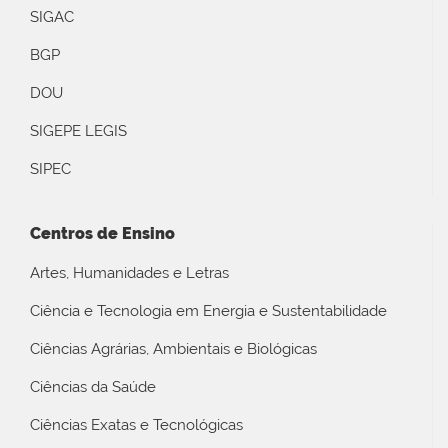
SIGAC
BGP
DOU
SIGEPE LEGIS
SIPEC
Centros de Ensino
Artes, Humanidades e Letras
Ciência e Tecnologia em Energia e Sustentabilidade
Ciências Agrárias, Ambientais e Biológicas
Ciências da Saúde
Ciências Exatas e Tecnológicas