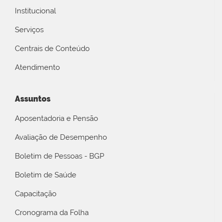
Institucional
Serviços
Centrais de Conteúdo
Atendimento
Assuntos
Aposentadoria e Pensão
Avaliação de Desempenho
Boletim de Pessoas - BGP
Boletim de Saúde
Capacitação
Cronograma da Folha