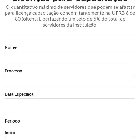
O quantitativo máximo de servidores que podem se afastar
para licença capacitação concomitantemente na UFRB é de
80 (oitenta), perfazendo um teto de 5% do total de
servidores da Instituição.
Nome
Processo
Data Específica
Período
Início