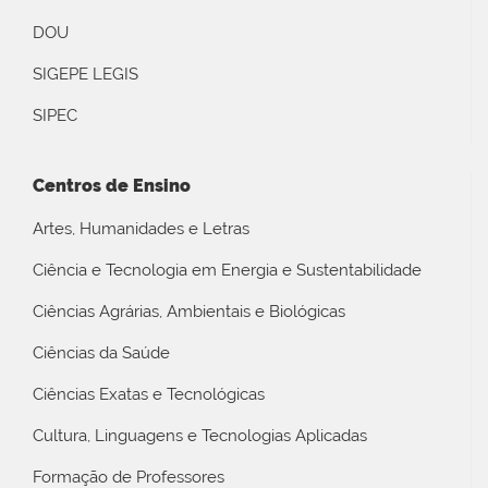
DOU
SIGEPE LEGIS
SIPEC
Centros de Ensino
Artes, Humanidades e Letras
Ciência e Tecnologia em Energia e Sustentabilidade
Ciências Agrárias, Ambientais e Biológicas
Ciências da Saúde
Ciências Exatas e Tecnológicas
Cultura, Linguagens e Tecnologias Aplicadas
Formação de Professores