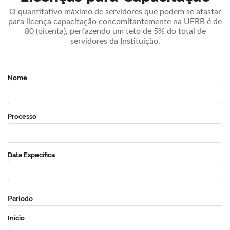
O quantitativo máximo de servidores que podem se afastar
para licença capacitação concomitantemente na UFRB é de
80 (oitenta), perfazendo um teto de 5% do total de
servidores da Instituição.
Nome
Processo
Data Específica
Período
Início