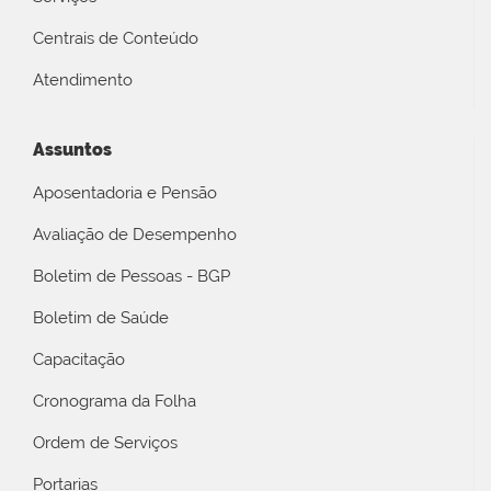
Centrais de Conteúdo
Atendimento
Assuntos
Aposentadoria e Pensão
Avaliação de Desempenho
Boletim de Pessoas - BGP
Boletim de Saúde
Capacitação
Cronograma da Folha
Ordem de Serviços
Portarias